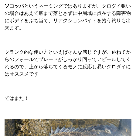
ソコッパ
というネーミングではありますが、クロダイ狙い
の場合はあえて底まで落とさずに中層域に点在する障害物
にボディをぶち当て、リアクションバイトを拾う釣りも出
来ます。
クランク的な使い方といえばそんな感じですが、跳ねてか
らのフォールでブレードがしっかり回ってアピールしてく
れるので、上から落ちてくるモノに反応し易いクロダイに
はオススメです！
ではまた！