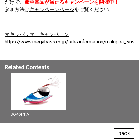
だけで、
豪華賞品が当たるキャンペーンを開催中！
参加方法は
キャンペーンページ
をご覧ください。
マキッパサマーキャンペーン
https://www.megabass.co.jp/site/information/makippa_sns
Related Contents
SOKOPPA
back