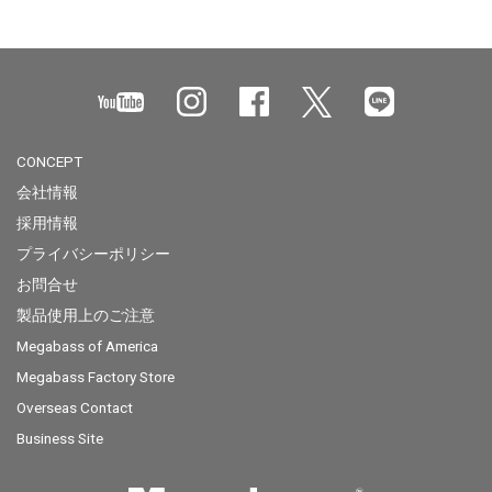
CONCEPT
会社情報
採用情報
プライバシーポリシー
お問合せ
製品使用上のご注意
Megabass of America
Megabass Factory Store
Overseas Contact
Business Site