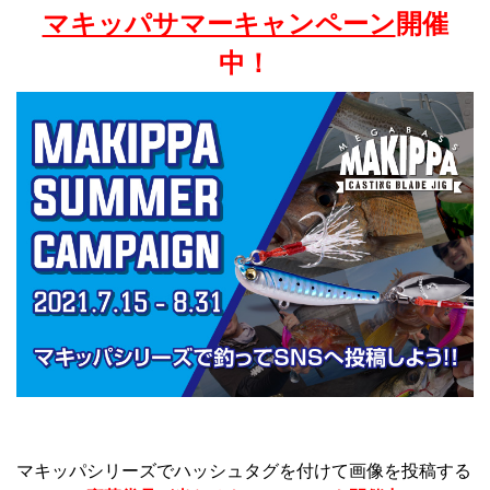
マキッパサマーキャンペーン
開催
中！
マキッパシリーズでハッシュタグを付けて画像を投稿する