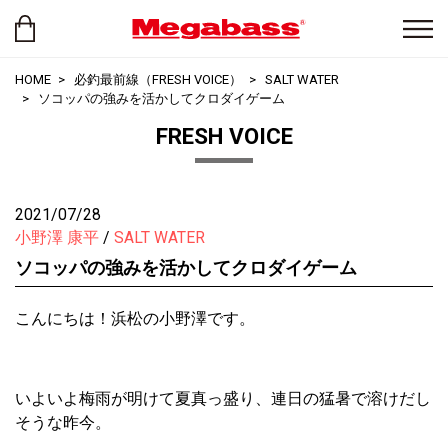
HOME
必釣最前線（FRESH VOICE）
SALT WATER
ソコッパの強みを活かしてクロダイゲーム
FRESH VOICE
2021/07/28
小野澤 康平
SALT WATER
ソコッパの強みを活かしてクロダイゲーム
こんにちは！浜松の小野澤です。
いよいよ梅雨が明けて夏真っ盛り、連日の猛暑で溶けだし
そうな昨今。