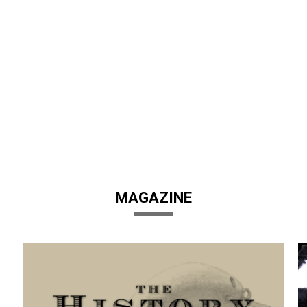
MAGAZINE