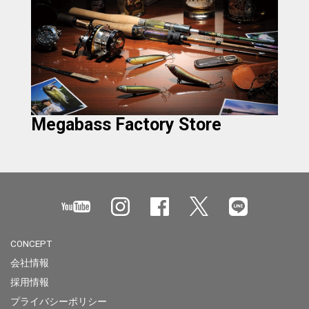
Megabass Factory Store
CONCEPT
会社情報
採用情報
プライバシーポリシー