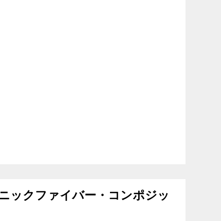
 オーガニックファイバー・コンポジッ