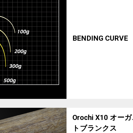
BENDING CURVE
Orochi X10
トブランクス