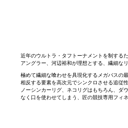
近年のウルトラ・タフトーナメントを制する
アングラー、河辺裕和が理想とする、繊細な
極めて繊細な喰わせを具現化するメガバスの
相反する要素を高次元でシンクロさせる追従性
ノーシンカーリグ、ネコリグはもちろん、ダ
なく口を使わせてしまう、匠の競技専用フィ