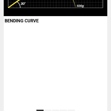
BENDING CURVE