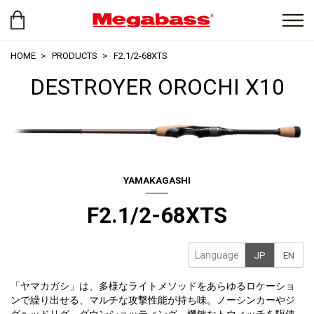
HOME
PRODUCTS
F2.1/2-68XTS
DESTROYER OROCHI X10
YAMAKAGASHI
F2.1/2-68XTS
Language
JP
EN
「ヤマカガシ」は、多様なライトメソッドをあらゆるロケーショ
ンで繰り出せる、マルチな攻撃性能が持ち味。ノーシンカーやジ