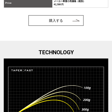
メーカー希望小売価格（税別）
Price
42,500 円
購入する
TECHNOLOGY