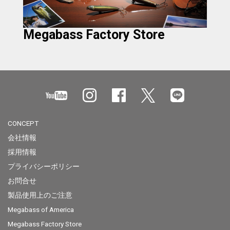
Megabass Factory Store
CONCEPT
会社情報
採用情報
プライバシーポリシー
お問合せ
製品使用上のご注意
Megabass of America
Megabass Factory Store