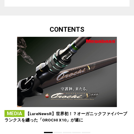
CONTENTS
MEDIA
【LureNewsR】世界初！？オーガニックファイバーブ
ランクスを纏った「OROCHI X10」が遂に