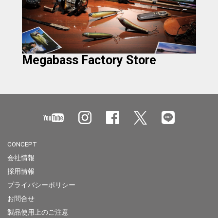
Megabass Factory Store
CONCEPT
会社情報
採用情報
プライバシーポリシー
お問合せ
製品使用上のご注意