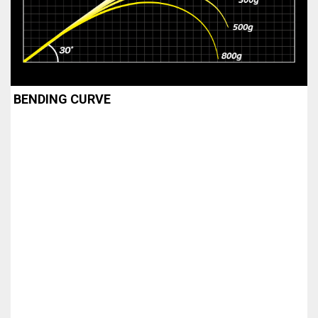
BENDING CURVE