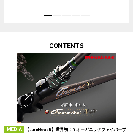
CONTENTS
MEDIA
【LureNewsR】世界初！？オーガニックファイバーブ