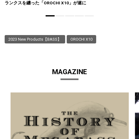
ランクスを纏った「OROCHI X10」が遂に
2023 New Products【BASS】
OROCHI X10
MAGAZINE