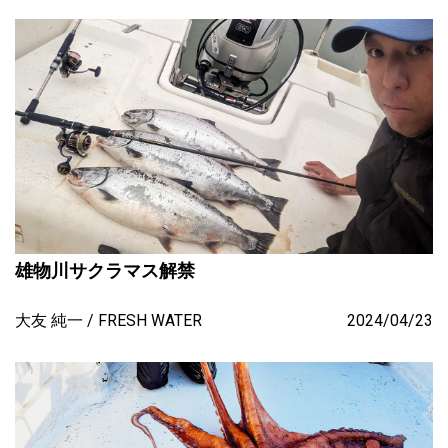
雄物川サクラマス解禁
大友 純一
FRESH WATER
2024/04/23