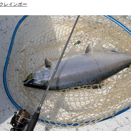
ックレインボー