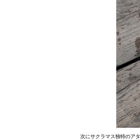
次にサクラマス独特のア