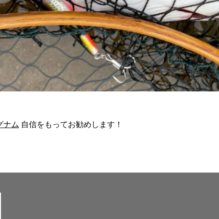
マグナム
自信をもってお勧めします！