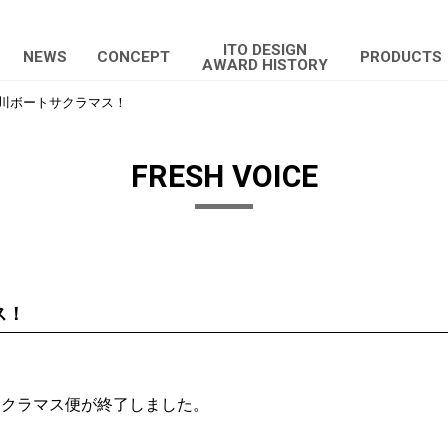
ITO DESIGN
NEWS
CONCEPT
PRODUCTS
AWARD HISTORY
川ボートサクラマス！
FRESH VOICE
ス！
サクラマス便が終了しました。