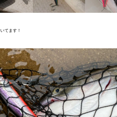
届いてます！