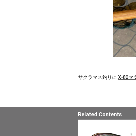
サクラマス釣りに
X-80
Related Contents