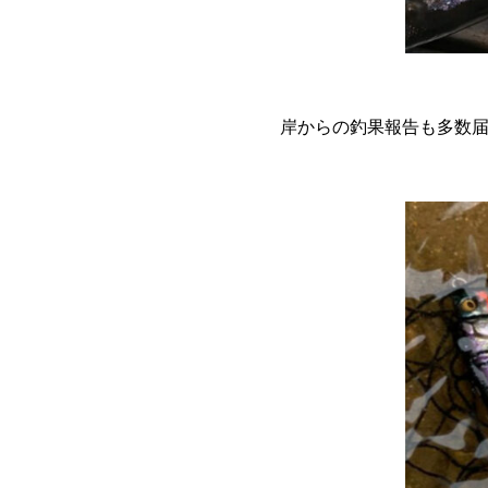
岸からの釣果報告も多数