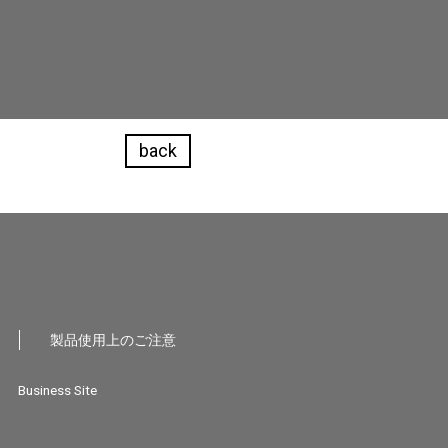
back
製品使用上のご注意
Business Site