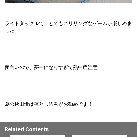
ライトタックルで、とてもスリリングなゲームが楽しめま
した！
面白いので、夢中になりすぎて熱中症注意！
夏の秋田港は落とし込みがお勧めです！
Related Contents