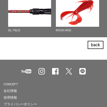
SL-76LS
ROCK HOG
back
CONCEPT
会社情報
採用情報
プライバシーポリシー