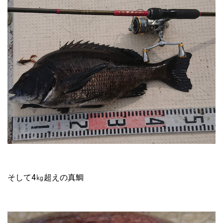
そして4㎏超えの真鯛