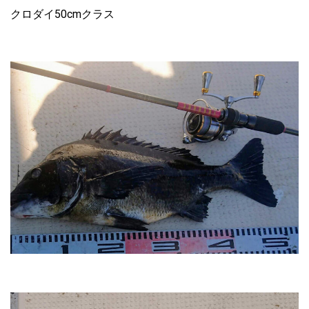
クロダイ50cmクラス