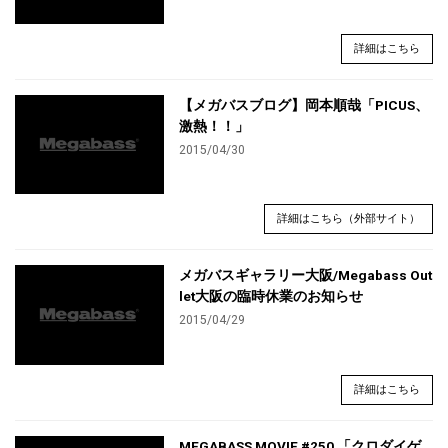
詳細はこちら
【メガバスブログ】岡本順哉「PICUS、
激熱！！」
2015/04/30
詳細はこちら（外部サイト）
メガバスギャラリー大阪/Megabass Out
let大阪の臨時休業のお知らせ
2015/04/29
詳細はこちら
MEGABASS MOVIE #250 「クロダイゲ