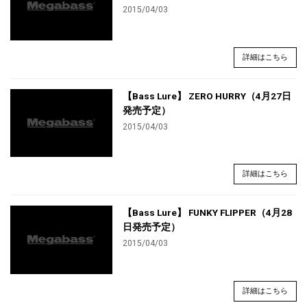
2015/04/03
詳細はこちら
【Bass Lure】 ZERO HURRY（4月27日
発売予定）
2015/04/03
詳細はこちら
【Bass Lure】 FUNKY FLIPPER（4月28
日発売予定）
2015/04/03
詳細はこちら