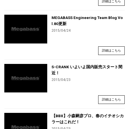
詳細はこちら
MEGABASS Engineering Team Blog Vo
l.80更新
2015/04/24
詳細はこちら
S-CRANK いよいよ国内販売スタート間
近！
2015/04/23
詳細はこちら
【BBX】小森嗣彦プロ、春のイチオシカ
ラーはこれだ！
2015/04/23