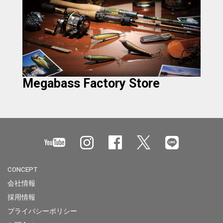
Megabass Factory Store
CONCEPT
会社情報
採用情報
プライバシーポリシー