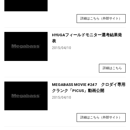
詳細はこちら（外部サイト）
HYUGAフィールドモニター選考結果発
表
2015/04/10
詳細はこちら
MEGABASS MOVIE #247 クロダイ専用
クランク「PICUS」動画公開
2015/04/10
詳細はこちら（外部サイト）