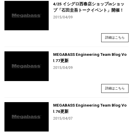
4/25 イシグロ西春店ショップinショッ
プ「石田圭吾トークイベント」開催！
2015/04/09
詳細はこちら
MEGABASS Engineering Team Blog Vo
l.77更新
2015/04/09
詳細はこちら
MEGABASS Engineering Team Blog Vo
l.76更新
2015/04/07