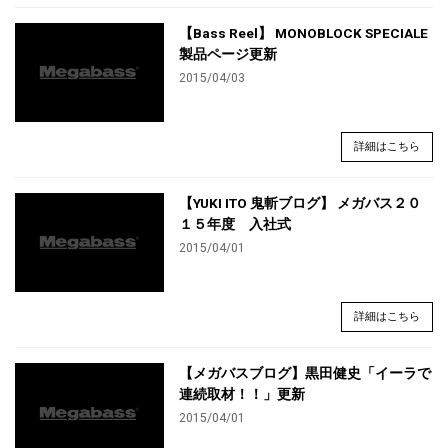
【Bass Reel】 MONOBLOCK SPECIALE
製品ページ更新
2015/04/03
詳細はこちら
【YUKI ITO 鬼斬ブログ】 メガバス２０
１５年度 入社式
2015/04/01
詳細はこちら
【メガバスブログ】黒田健史「イーラで
連続取材！！」更新
2015/04/01