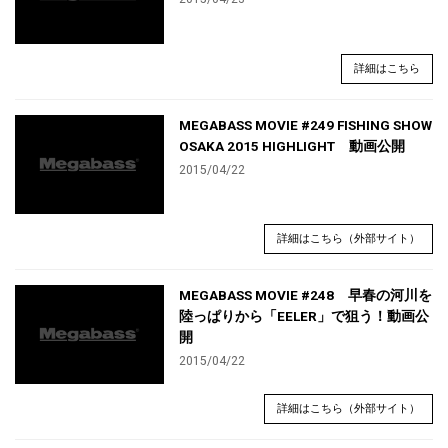
詳細はこちら
MEGABASS MOVIE #249 FISHING SHOW
OSAKA 2015 HIGHLIGHT 動画公開
2015/04/22
詳細はこちら（外部サイト）
MEGABASS MOVIE #248 早春の河川を
陸っぱりから「EELER」で狙う！動画公
開
2015/04/22
詳細はこちら（外部サイト）