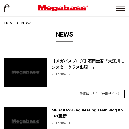
HOME
NEWS
NEWS
【メガバスブログ】石田圭吾「大江川モ
ンスタークラス出現！」
2015/05/02
詳細はこちら（外部サイト）
MEGABASS Engineering Team Blog Vo
l.81更新
2015/05/01