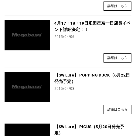
詳細はこちら
4月17・18・19日疋田星奈一日店長イベ
ント詳細決定！！
2015/04/06
詳細はこちら
【SW Lure】 POPPING DUCK（6月22日
発売予定）
2015/04/03
詳細はこちら
【SW Lure】 PICUS（5月20日発売予
定）