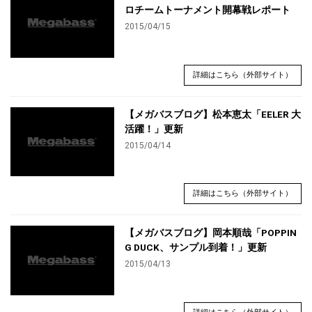
ロチームトーナメント開幕戦レポート
2015/04/15
詳細はこちら（外部サイト）
【メガバスブログ】松本恵太「EELER 大
活躍！」更新
2015/04/14
詳細はこちら（外部サイト）
【メガバスブログ】岡本順哉「POPPIN
G DUCK、サンプル到着！」更新
2015/04/13