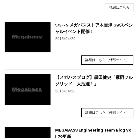
詳細はこちら
5/3～5 メガバスストア木更津 GWスペシ
ャルイベント開催！
2015/04/20
詳細はこちら（外部サイト）
【メガバスブログ】黒田健史「霧雨フル
ソリッド 大活躍！」
2015/04/20
詳細はこちら（外部サイト）
MEGABASS Engineering Team Blog Vo
l.79更新