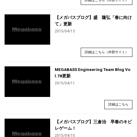
詳細はこちら（外部サイト）
【メガバスブログ】盛 隆弘「春に向け
て」更新
2015/04/13
詳細はこちら（外部サイト）
MEGABASS Engineering Team Blog Vo
l.78更新
2015/04/11
詳細はこちら
【メガバスブログ】三倉治 早春のキビ
レゲーム！
2015/04/10