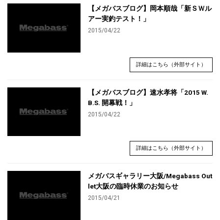
【メガバスブログ】岡本順哉「新ＳＷル
アー実釣テスト！」
2015/04/22
詳細はこちら（外部サイト）
【メガバスブログ】速水孝将「2015 W.
B.S. 開幕戦！」
2015/04/22
詳細はこちら（外部サイト）
メガバスギャラリー大阪/Megabass Out
let大阪の臨時休業のお知らせ
2015/04/21