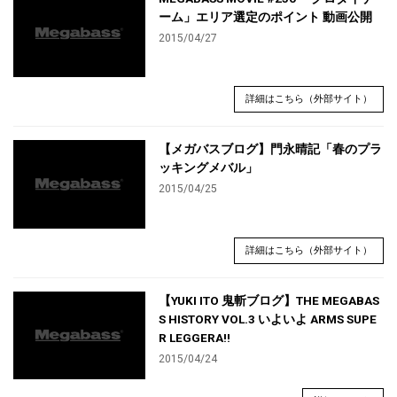
ーム」エリア選定のポイント 動画公開
2015/04/27
詳細はこちら（外部サイト）
【メガバスブログ】門永晴記「春のプラ
ッキングメバル」
2015/04/25
詳細はこちら（外部サイト）
【YUKI ITO 鬼斬ブログ】THE MEGABAS
S HISTORY VOL.3 いよいよ ARMS SUPE
R LEGGERA!!
2015/04/24