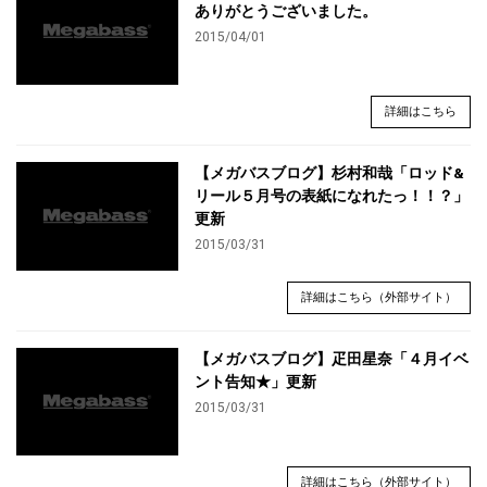
ありがとうございました。
2015/04/01
詳細はこちら
【メガバスブログ】杉村和哉「ロッド&
リール５月号の表紙になれたっ！！？」
更新
2015/03/31
詳細はこちら（外部サイト）
【メガバスブログ】疋田星奈「４月イベ
ント告知★」更新
2015/03/31
詳細はこちら（外部サイト）