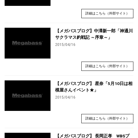
詳細はこちら（外部サイト）
【メガバスブログ】中澤新一郎「神通川
サクラマス釣戦記 ～序章～」
2015/04/16
詳細はこちら（外部サイト）
【メガバスブログ】 星奈「5月10日は相
模屋さんイベント★」
2015/04/16
詳細はこちら（外部サイト）
【メガバスブログ】 長岡正孝 WBSプ