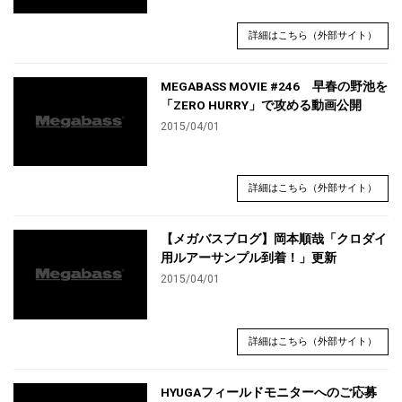
詳細はこちら（外部サイト）
MEGABASS MOVIE #246 早春の野池を
「ZERO HURRY」で攻める動画公開
2015/04/01
詳細はこちら（外部サイト）
【メガバスブログ】岡本順哉「クロダイ
用ルアーサンプル到着！」更新
2015/04/01
詳細はこちら（外部サイト）
HYUGAフィールドモニターへのご応募