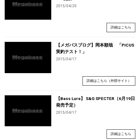
2015/04/20
詳細はこちら
【メガバスブログ】岡本順哉 「PICUS
実釣テスト！」
2015/04/17
詳細はこちら（外部サイト）
【Bass Lure】 S&G SPECTER（6月19日
発売予定）
2015/04/17
詳細はこちら