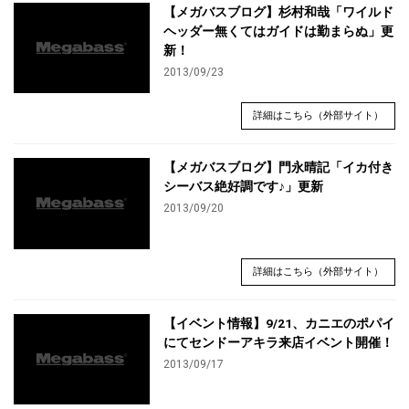
【メガバスブログ】杉村和哉「ワイルド
ヘッダー無くてはガイドは勤まらぬ」更
新！
2013/09/23
詳細はこちら（外部サイト）
【メガバスブログ】門永晴記「イカ付き
シーバス絶好調です♪」更新
2013/09/20
詳細はこちら（外部サイト）
【イベント情報】9/21、カニエのポパイ
にてセンドーアキラ来店イベント開催！
2013/09/17