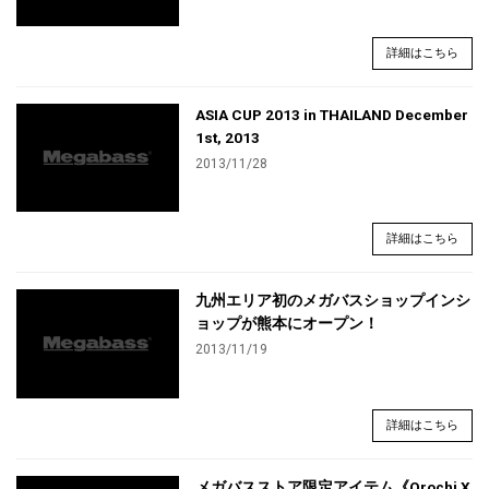
詳細はこちら
ASIA CUP 2013 in THAILAND December
1st, 2013
2013/11/28
詳細はこちら
九州エリア初のメガバスショップインシ
ョップが熊本にオープン！
2013/11/19
詳細はこちら
メガバスストア限定アイテム《Orochi X