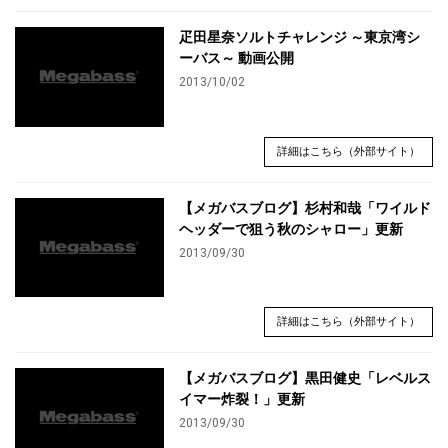
疋田星奈ソルトチャレンジ ～東京湾シ
ーバス～ 動画公開
2013/10/02
詳細はこちら（外部サイト）
【メガバスブログ】杉村和哉「ワイルド
ヘッダーで狙う秋のシャロー」更新
2013/09/30
詳細はこちら（外部サイト）
【メガバスブログ】黒田健史「レベルス
イマー炸裂！」更新
2013/09/30