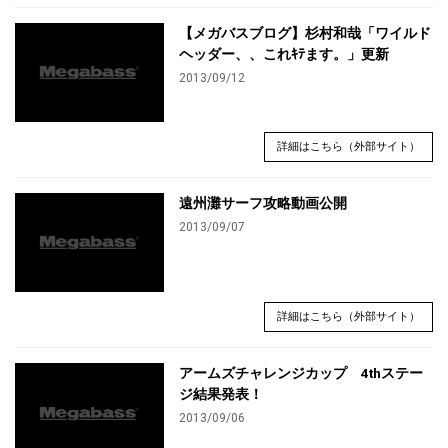
【メガバスブログ】杉村和哉「ワイルド
ヘッダー、、これｷﾃます。」更新
2013/09/12
詳細はこちら（外部サイト）
遠州灘サーフ攻略動画公開
2013/09/07
詳細はこちら（外部サイト）
アームズチャレンジカップ 4thステー
ジ結果発表！
2013/09/06