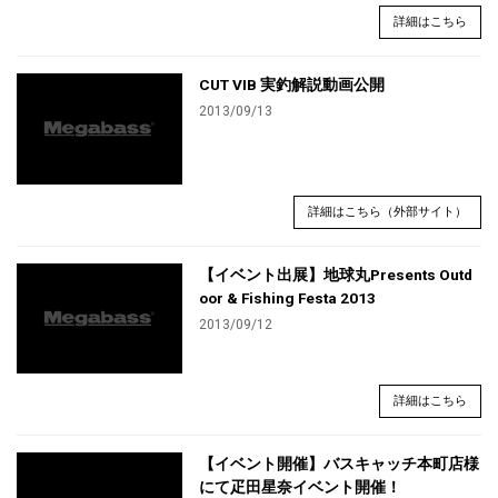
詳細はこちら
CUT VIB 実釣解説動画公開
2013/09/13
詳細はこちら（外部サイト）
【イベント出展】地球丸Presents Outd
oor & Fishing Festa 2013
2013/09/12
詳細はこちら
【イベント開催】バスキャッチ本町店様
にて疋田星奈イベント開催！