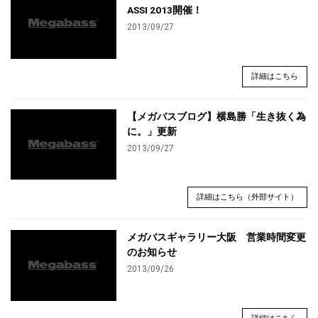
ASSI 2013開催！
2013/09/27
詳細はこちら
【メガバスブログ】横島勝「生き抜く為
に。」更新
2013/09/27
詳細はこちら（外部サイト）
メガバスギャラリー大阪 営業時間変更
のお知らせ
2013/09/26