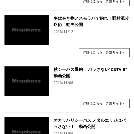
詳細はこちら（外部サイト）
冬は巻き物とスモラバで釣れ！野村流攻
略術！動画公開
2013/11/12
詳細はこちら（外部サイト）
秋シーバス爆釣！ バラさない”CUTVIB”
動画公開
2013/11/06
詳細はこちら（外部サイト）
オカッパリシーバス メタルエッジはバ
ラさない！ 動画公開
2013/11/06