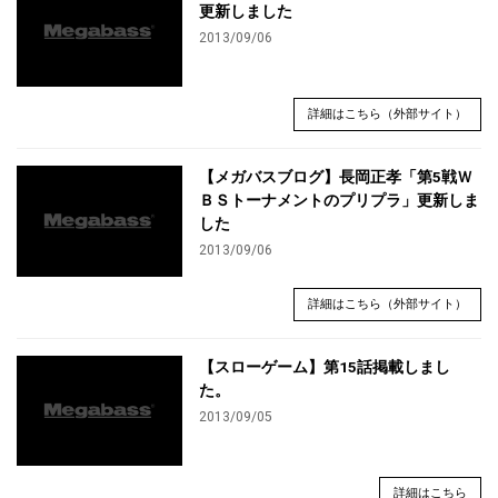
更新しました
2013/09/06
詳細はこちら（外部サイト）
【メガバスブログ】長岡正孝「第5戦Ｗ
ＢＳトーナメントのプリプラ」更新しま
した
2013/09/06
詳細はこちら（外部サイト）
【スローゲーム】第15話掲載しまし
た。
2013/09/05
詳細はこちら