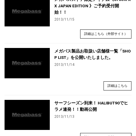
X JAPAN EDITION 》ご予約受付開
始！！
2013/11/15
詳細はこちら（外部サイト）
メガバス製品お取扱い店舗様一覧「SHO
P LIST」を公開いたしました。
2013/11/14
詳細はこちら
サーフシーズン到来！ HALIBUT90でヒ
ラメ連発！！動画公開
2013/11/13