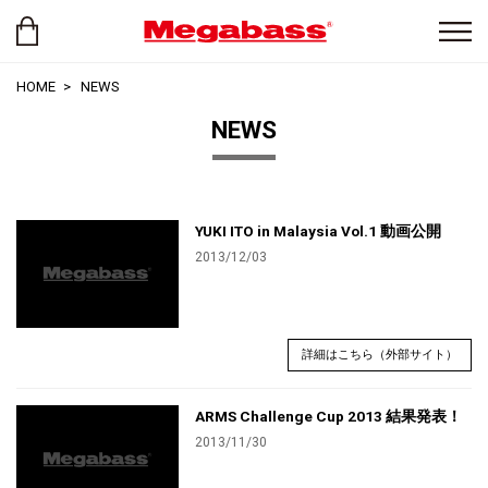
HOME
NEWS
NEWS
YUKI ITO in Malaysia Vol.1 動画公開
2013/12/03
詳細はこちら（外部サイト）
ARMS Challenge Cup 2013 結果発表！
2013/11/30