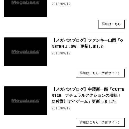
2013/09/12
詳細はこちら
【メガバスブログ】ファンキー山岡「O
NETEN Jr. SW」更新しました
2013/09/12
詳細はこちら（外部サイト）
【メガバスブログ】中澤新一郎「CUTTE
R128 ナチュラルアクションの凄味!!
＠狩野川デイゲーム」更新しました
2013/09/12
詳細はこちら（外部サイト）