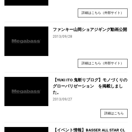
詳細はこちら（外部サイト）
ファンキー山岡ショアジギング動画公開
2013/09/28
詳細はこちら（外部サイト）
【YUKI ITO 鬼斬りブログ】モノづくりの
グローバリゼーション を掲載しまし
た。
2013/09/27
詳細はこちら
【イベント情報】BASSER ALL STAR CL