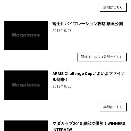
詳細はこちら
富士川バイブレーション攻略 動画公開
2013/10/28
詳細はこちら（外部サイト）
ARMS Challenge Cupいよいよファイナ
ル到来！
2013/10/25
詳細はこちら
マダカップ2013 服部功優勝！WINNERS
INTERVEW