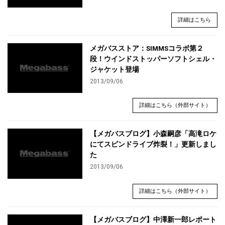
詳細はこちら
メガバスストア：SIMMSコラボ第２
段！ウインドストッパーソフトシェル・
ジャケット登場
2013/09/06
詳細はこちら（外部サイト）
【メガバスブログ】小森嗣彦「高滝ロケ
にてスピンドライブ炸裂！」更新しまし
た
2013/09/06
詳細はこちら（外部サイト）
【メガバスブログ】中澤新一郎レポート