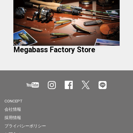
Megabass Factory Store
CONCEPT
会社情報
採用情報
プライバシーポリシー