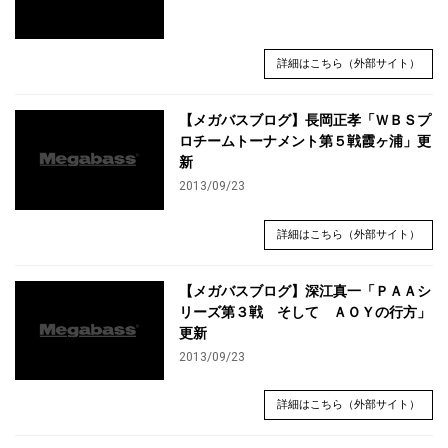
詳細はこちら（外部サイト）
【メガバスブログ】長岡正孝「ＷＢＳプ
ロチームトーナメント第５戦霞ヶ浦」更
新
2013/09/23
詳細はこちら（外部サイト）
【メガバスブログ】深江真一「ＰＡＡシ
リーズ第３戦 そして ＡＯＹの行方」
更新
2013/09/23
詳細はこちら（外部サイト）