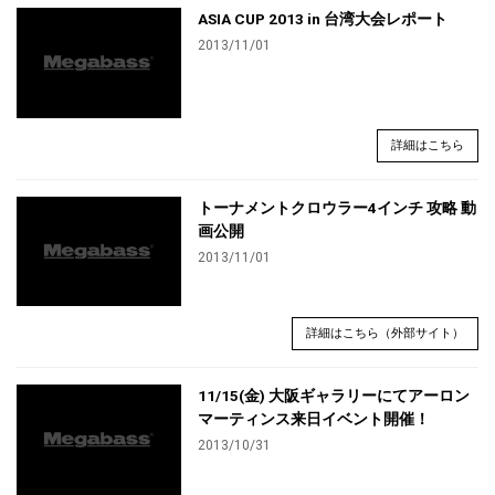
ASIA CUP 2013 in 台湾大会レポート
2013/11/01
詳細はこちら
トーナメントクロウラー4インチ 攻略 動
画公開
2013/11/01
詳細はこちら（外部サイト）
11/15(金) 大阪ギャラリーにてアーロン
マーティンス来日イベント開催！
2013/10/31