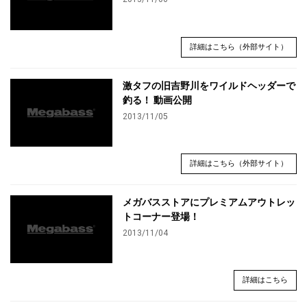
詳細はこちら（外部サイト）
激タフの旧吉野川をワイルドヘッダーで
釣る！ 動画公開
2013/11/05
詳細はこちら（外部サイト）
メガバスストアにプレミアムアウトレッ
トコーナー登場！
2013/11/04
詳細はこちら