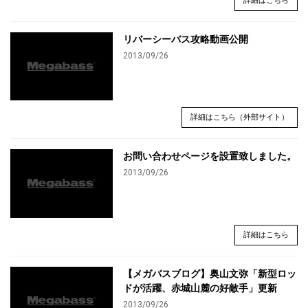
詳細はこちら
リバーシーバス攻略動画公開
2013/09/26
詳細はこちら（外部サイト）
お問い合わせページを設置致しました。
2013/09/26
詳細はこちら
【メガバスブログ】奥山文弥「新型ロッ
ドが活躍、赤城山麓の好敵手」更新
2013/09/26