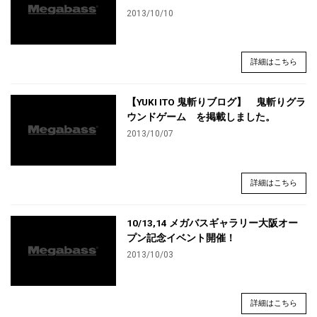
2013/10/10
詳細はこちら
【YUKI ITO 鬼斬りブログ】 鬼斬りグラ
ウンドゲーム を掲載しました。
2013/10/07
詳細はこちら
10/13,14 メガバスギャラリー大阪オー
プン記念イベント開催！
2013/10/03
詳細はこちら