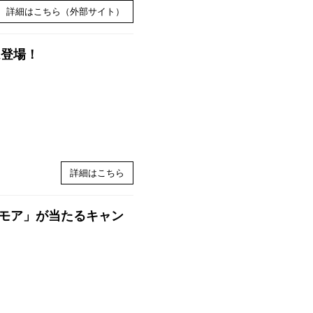
詳細はこちら（外部サイト）
ム登場！
詳細はこちら
モア」が当たるキャン