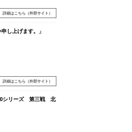
詳細はこちら（外部サイト）
い申し上げます。」
詳細はこちら（外部サイト）
P50シリーズ 第三戦 北