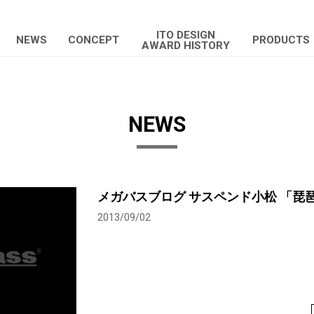
ITO DESIGN
NEWS
CONCEPT
PRODUCTS
AWARD HISTORY
NEWS
メガバスブログ サスペンド小松 「琵
2013/09/02