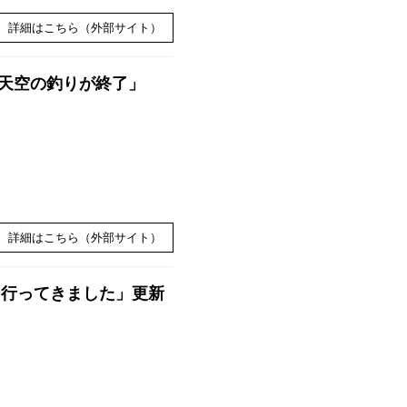
詳細はこちら（外部サイト）
天空の釣りが終了」
詳細はこちら（外部サイト）
に行ってきました」更新