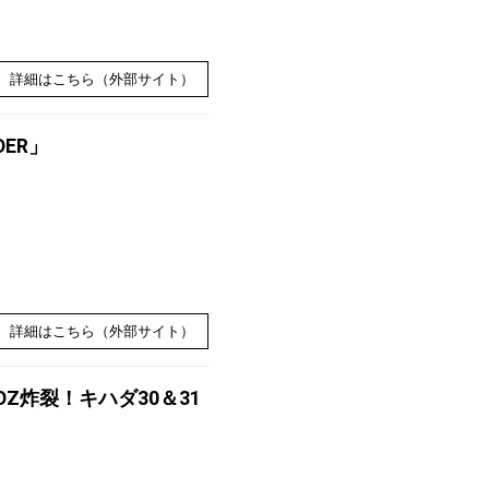
詳細はこちら（外部サイト）
DER」
詳細はこちら（外部サイト）
Z炸裂！キハダ30＆31