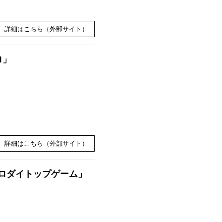
詳細はこちら（外部サイト）
ロ」
詳細はこちら（外部サイト）
クロダイトップゲーム」