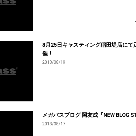
8月25日キャスティング稲田堤店に
催！
2013/08/19
メガバスブログ 岡友成「NEW BLOG S
2013/08/17