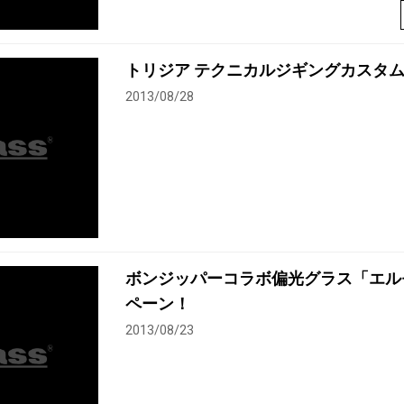
トリジア テクニカルジギングカスタ
2013/08/28
ボンジッパーコラボ偏光グラス「エル
ペーン！
2013/08/23