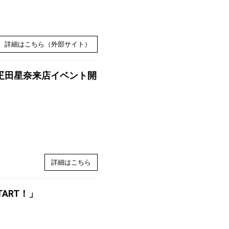
詳細はこちら（外部サイト）
て疋田星奈来店イベント開
詳細はこちら
TART！」