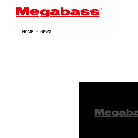
HOME
NEWS