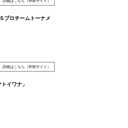
詳細はこちら（外部サイト）
ＢＳプロチームトーナメ
詳細はこちら（外部サイト）
マトイワナ」