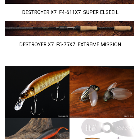
DESTROYER X7 F4-611X7 SUPER ELSEEIL
DESTROYER X7 F5-75X7 EXTREME MISSION