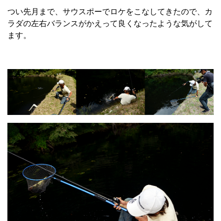
つい先月まで、サウスポーでロケをこなしてきたので、カ
ラダの左右バランスがかえって良くなったような気がして
ます。