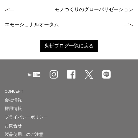
モノづくりのグローバリゼーション
エモーショナルオータム
鬼斬ブログ一覧に戻る
CONCEPT
会社情報
採用情報
プライバシーポリシー
お問合せ
製品使用上のご注意