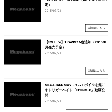
定）
2015/07/21
詳細はこちら
【SW Lure】TRAVIS7 6色追加（2015/8
月発売予定）
2015/07/21
詳細はこちら
MEGABASS MOVIE #271 ボイルを起こ
すトリガーベイト「FLYING-X」動画公
開
2015/07/21