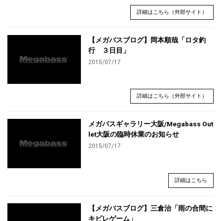
詳細はこちら（外部サイト）
【メガバスブログ】岡本順哉「ロタ釣
行 ３日目」
2015/07/17
詳細はこちら（外部サイト）
メガバスギャラリー大阪/Megabass Out
let大阪の臨時休業のお知らせ
2015/07/17
詳細はこちら
【メガバスブログ】三倉治「雨の合間に
キビレゲーム」