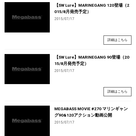
【SW Lure】MARINEGANG 120登場（2
015/8月発売予定）
2015/07/17
詳細はこちら
【SW Lure】MARINEGANG 90登場（20
15/8月発売予定）
2015/07/17
詳細はこちら
MEGABASS MOVIE #270 マリンギャン
グ90&120アクション動画公開
2015/07/17