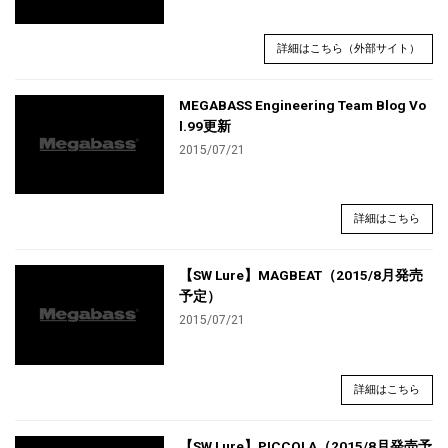
詳細はこちら（外部サイト）
MEGABASS Engineering Team Blog Vo
l.99更新
2015/07/21
詳細はこちら
【SW Lure】MAGBEAT（2015/8月発売
予定）
2015/07/21
詳細はこちら
【SW Lure】PICCOLA（2015/8月発売予