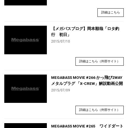
詳細はこちら
【メガバスブログ】岡本順哉「ロタ釣
行 初日」
2015/07/10
詳細はこちら（外部サイト）
MEGABASS MOVIE #266 かっ飛び2WAY
メタルプラグ 「X-CREW」解説動画公開
2015/07/09
詳細はこちら（外部サイト）
MEGABASS MOVIE #265 ワイドダート