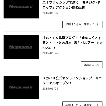
単！フラッシングで誘う「巻きジグ･ド
ロップ」アクション動画公開
2015/06/26
詳細はこちら（外部サイト）
【YUKI ITO鬼斬ブログ】「止めようとす
ると・・・釣れる!!」激ヤバルアー「I-B
RAKE」!
2015/06/26
詳細はこちら
メガバス公式オンラインショップ・リニ
ューアルオープン！
2015/06/24
詳細はこちら（外部サイト）