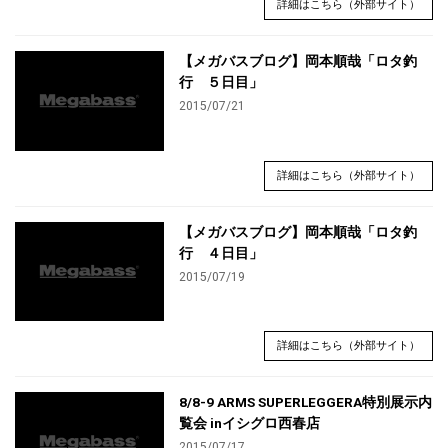
詳細はこちら（外部サイト）
【メガバスブログ】岡本順哉「ロタ釣
行 ５日目」
2015/07/21
詳細はこちら（外部サイト）
【メガバスブログ】岡本順哉「ロタ釣
行 ４日目」
2015/07/19
詳細はこちら（外部サイト）
8/8-9 ARMS SUPERLEGGERA特別展示内
覧会 inイシグロ西春店
2015/07/17