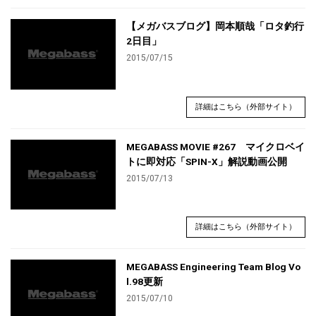
【メガバスブログ】岡本順哉「ロタ釣行
2日目」
2015/07/15
詳細はこちら（外部サイト）
MEGABASS MOVIE #267 マイクロベイ
トに即対応「SPIN-X」解説動画公開
2015/07/13
詳細はこちら（外部サイト）
MEGABASS Engineering Team Blog Vo
l.98更新
2015/07/10