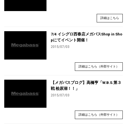
詳細はこちら
7/4 イシグロ西春店メガバスShop in Sho
pにてイベント開催！
2015/07/03
詳細はこちら（外部サイト）
【メガバスブログ】高橋亨「W.B.S.第３
戦 桧原湖！！」
2015/07/03
詳細はこちら（外部サイト）