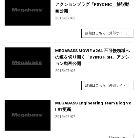
アクションプラグ「PSYCHIC」解説動
画公開
2015/07/08
詳細はこちら（外部サイト）
MEGABASS MOVIE #264 不可侵領域へ
の道を切り開く「DYING FISH」アクシ
ョン動画公開
2015/07/08
詳細はこちら（外部サイト）
MEGABASS Engineering Team Blog Vo
l.97更新
2015/07/07