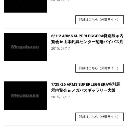
詳細はこちら（外部サイト）
8/1-2 ARMS SUPERLEGGERA特別展示内
覧会 in山本釣具センター菊陽バイパス店
2015/07/17
詳細はこちら（外部サイト）
7/25-26 ARMS SUPERLEGGERA特別展
示内覧会 inメガバスギャラリー大阪
2015/07/17
詳細はこちら（外部サイト）