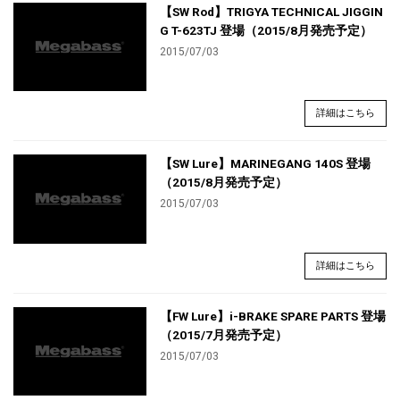
【SW Rod】TRIGYA TECHNICAL JIGGIN
G T-623TJ 登場（2015/8月発売予定）
2015/07/03
詳細はこちら
【SW Lure】MARINEGANG 140S 登場
（2015/8月発売予定）
2015/07/03
詳細はこちら
【FW Lure】i-BRAKE SPARE PARTS 登場
（2015/7月発売予定）
2015/07/03