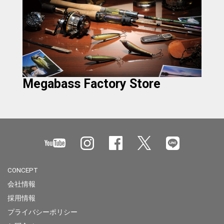
Megabass Factory Store
CONCEPT
会社情報
採用情報
プライバシーポリシー