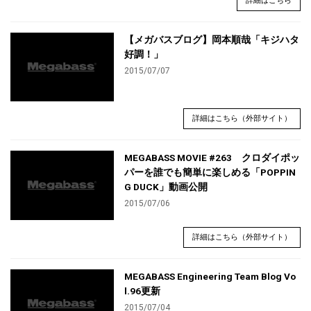
詳細はこちら
【メガバスブログ】岡本順哉「キジハタ
好調！」
2015/07/07
詳細はこちら（外部サイト）
MEGABASS MOVIE #263 クロダイポッ
パーを誰でも簡単に楽しめる「POPPIN
G DUCK」動画公開
2015/07/06
詳細はこちら（外部サイト）
MEGABASS Engineering Team Blog Vo
l.96更新
2015/07/04