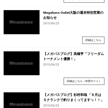
Megabass Outlet大阪の週末特別営業の
お知らせ
2015/06/23
詳細はこちら
【メガバスブログ】高橋亨「フリーダム
トーナメント優勝！」
2015/06/23
詳細はこちら（外部サイト）
【メガバスブログ】杉村和哉 「６月は
Ｓクランクで釣りまくってますっ！！」
2015/06/23