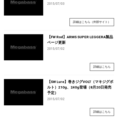
2015/07/03
詳細はこちら（外部サイト）
【FW Rod】ARMS SUPER LEGGERA製品
ページ更新
2015/07/02
詳細はこちら
【SW Lure】巻きジグVOLT（マキジグボ
ルト）210g、240g登場（8月20日発売
予定）
2015/07/02
詳細はこちら