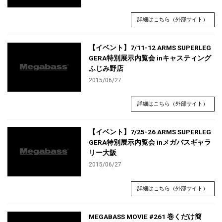
詳細はこちら（外部サイト）
【イベント】7/11-12 ARMS SUPERLEG
GERA特別展示内覧会 inキャスティング
ふじみ野店
2015/06/27
詳細はこちら（外部サイト）
【イベント】7/25-26 ARMS SUPERLEG
GERA特別展示内覧会 inメガバスギャラ
リー大阪
2015/06/27
詳細はこちら（外部サイト）
MEGABASS MOVIE #261 巻くだけ簡