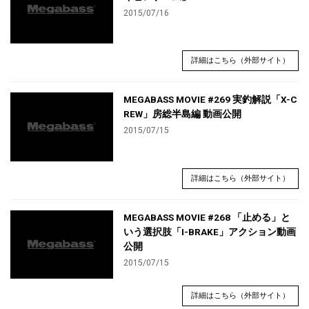
2015/07/16
詳細はこちら（外部サイト）
MEGABASS MOVIE #269 実釣解説「X-C
REW」房総半島編 動画公開
2015/07/15
詳細はこちら（外部サイト）
MEGABASS MOVIE #268 「止める」と
いう選択肢「I-BRAKE」アクション動画
公開
2015/07/15
詳細はこちら（外部サイト）