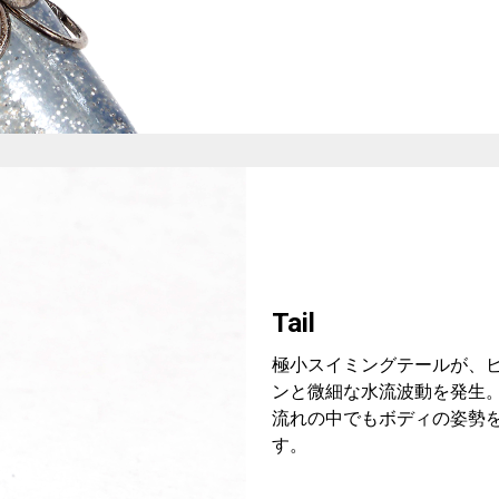
Tail
極小スイミングテールが、
ンと微細な水流波動を発生
流れの中でもボディの姿勢
す。