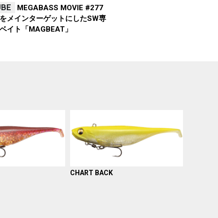
UBE
MEGABASS MOVIE #277
をメインターゲットにしたSW専
ベイト「MAGBEAT」
CHART BACK