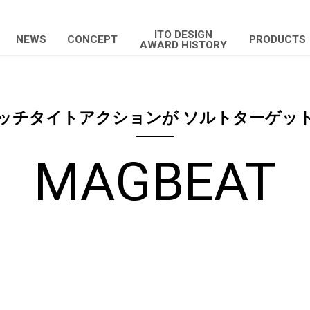
ITO DESIGN
NEWS
CONCEPT
PRODUCTS
AWARD HISTORY
ッチタイトアクションが ソルトターゲッ
MAGBEAT