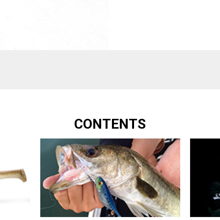
CONTENTS