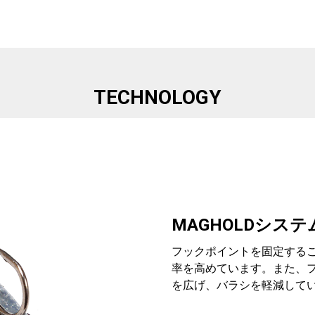
TECHNOLOGY
MAGHOLDシステム
フックポイントを固定する
率を高めています。また、
を広げ、バラシを軽減して