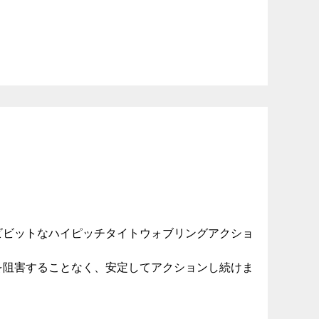
ビビットなハイピッチタイトウォブリングアクショ
。
を阻害することなく、安定してアクションし続けま