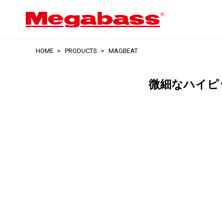
HOME
PRODUCTS
MAGBEAT
微細なハイピ