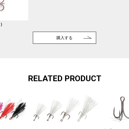
r）
購入する
RELATED PRODUCT