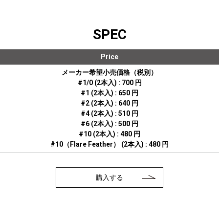
SPEC
Price
メーカー希望小売価格（税別）
#1/0 (2本入) : 700 円
#1 (2本入) : 650 円
#2 (2本入) : 640 円
#4 (2本入) : 510 円
#6 (2本入) : 500 円
#10 (2本入) : 480 円
#10（Flare Feather） (2本入) : 480 円
購入する