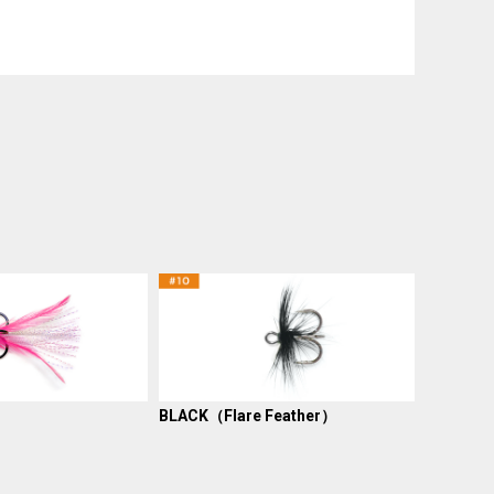
BLACK（Flare Feather）