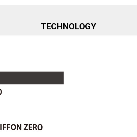
TECHNOLOGY