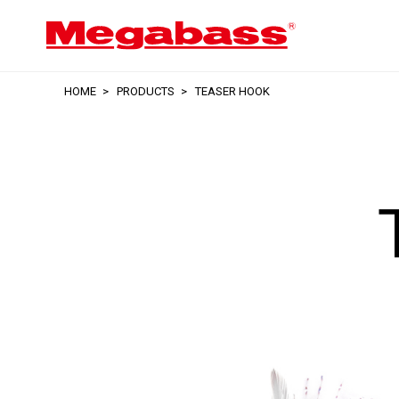
HOME
PRODUCTS
TEASER HOOK