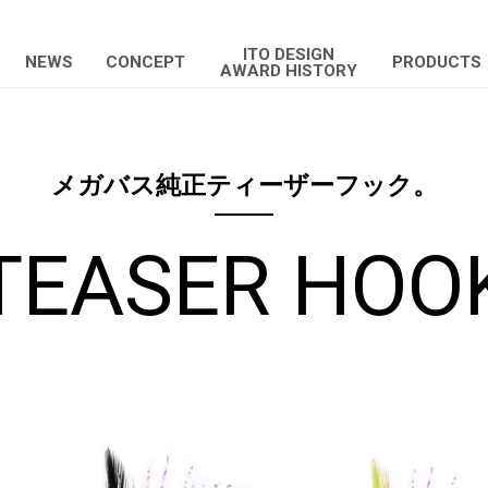
ITO DESIGN
NEWS
CONCEPT
PRODUCTS
AWARD HISTORY
メガバス純正ティーザーフック。
TEASER HOO