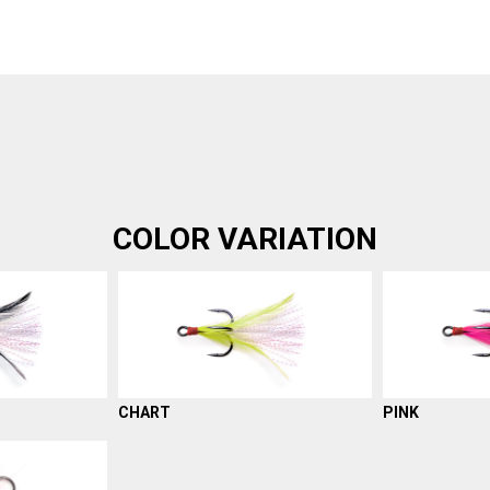
COLOR VARIATION
CHART
PINK