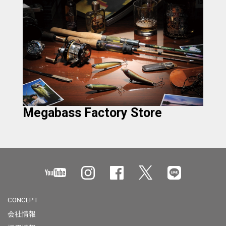
Megabass Factory Store
CONCEPT
会社情報