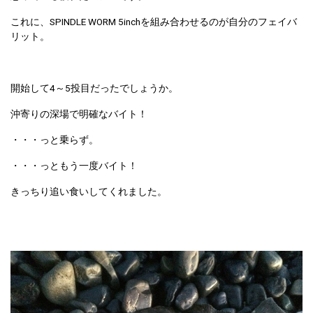
これに、SPINDLE WORM 5inchを組み合わせるのが自分のフェイバ
リット。
開始して4～5投目だったでしょうか。
沖寄りの深場で明確なバイト！
・・・っと乗らず。
・・・っともう一度バイト！
きっちり追い食いしてくれました。