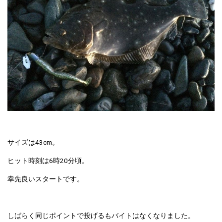
サイズは43cm。
ヒット時刻は6時20分頃。
幸先良いスタートです。
しばらく同じポイントで投げるもバイトはなくなりました。