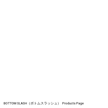
BOTTOM SLASH（ボトムスラッシュ） Products Page