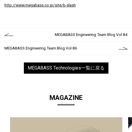
http://www.megabass.co.jp/site/b-slash
MEGABASS Engineering Team Blog Vol.84
MEGABASS Engineering Team Blog Vol.86
MEGABASS Technologies一覧に戻る
MAGAZINE