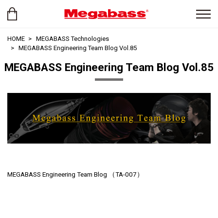
HOME
MEGABASS Technologies
MEGABASS Engineering Team Blog Vol.85
MEGABASS Engineering Team Blog Vol.85
MEGABASS Engineering Team Blog （TA-007）