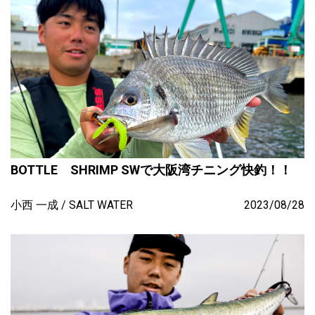
BOTTLE SHRIMP SWで大阪湾チニング快釣！！
小西 一成
SALT WATER
2023/08/28