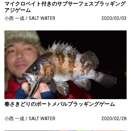
マイクロベイト付きのサブサーフェスプラッギング
アジゲーム
小西 一成
SALT WATER
2020/03/03
春さきどりのボートメバルプラッギングゲーム
小西 一成
SALT WATER
2020/02/28