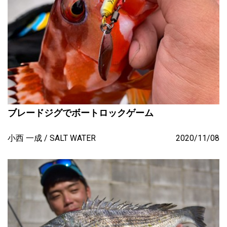
ブレードジグでボートロックゲーム
小西 一成
SALT WATER
2020/11/08