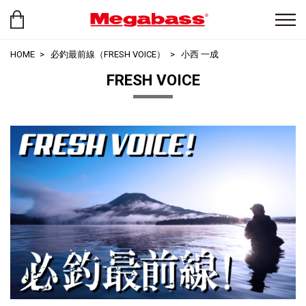
HOME
必釣最前線（FRESH VOICE）
小西 一成
FRESH VOICE