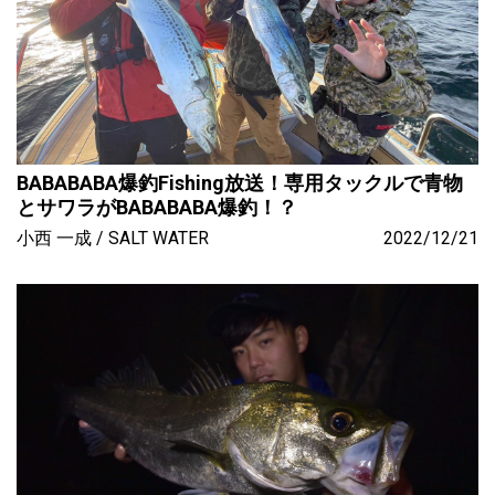
BABABABA爆釣Fishing放送！専用タックルで青物
とサワラがBABABABA爆釣！？
小西 一成
SALT WATER
2022/12/21