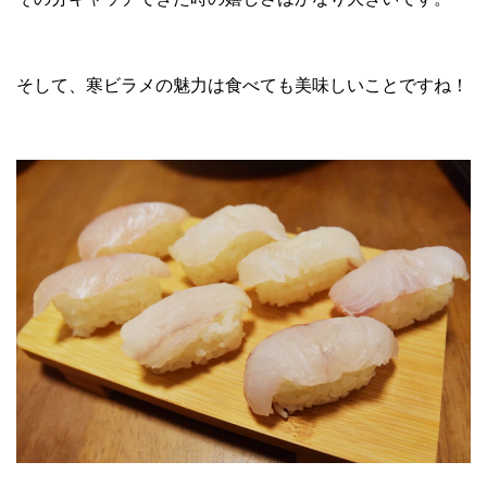
そして、寒ビラメの魅力は食べても美味しいことですね！