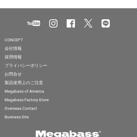
CONCEPT
会社情報
採用情報
プライバシーポリシー
お問合せ
製品使用上のご注意
Megabass of America
Megabass Factory Store
Overseas Contact
Business Site