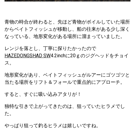
青物の時合が終わると、先ほど青物がボイルしていた場所
からベイトフィッシュが移動し、船の往来がある少し深く
なっている、地形変化がある場所に溜まっていました。
レンジを落とし、丁寧に探りたかったので
HAZEDONGSHAD SW
4.2inchに20ｇのジグヘッドをチョイ
ス。
地形変化があり、ベイトフィッシュがルアーにゴツゴツと
当たる場所をリフト＆フォールで重点的にアプローチ。
すると、すぐに吸い込みアタリが！
独特な引きで上がってきたのは、狙っていたヒラメでし
た。
やっぱり狙って釣るヒラメは嬉しいですね。