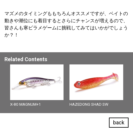
マズメのタイミングももちろんオススメですが、ベイトの
動きや潮位にも着目するとさらにチャンスが増えるので、
皆さんも寒ビラメゲームに挑戦してみてはいかがでしょう
か？！
Related Contents
X-80 MAGNUM+1
HAZEDONG SHAD SW
back