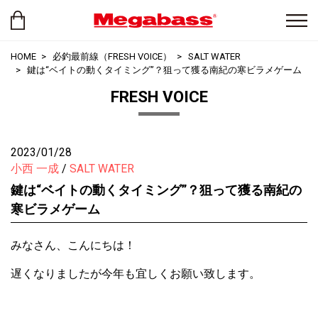
HOME
必釣最前線（FRESH VOICE）
SALT WATER
鍵は“ベイトの動くタイミング”？狙って獲る南紀の寒ビラメゲーム
FRESH VOICE
2023/01/28
小西 一成
SALT WATER
鍵は“ベイトの動くタイミング”？狙って獲る南紀の
寒ビラメゲーム
みなさん、こんにちは！
遅くなりましたが今年も宜しくお願い致します。