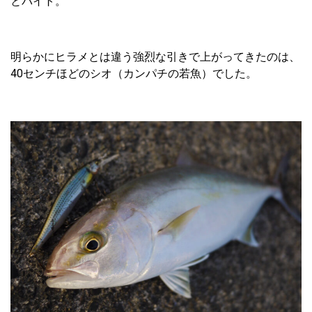
とバイト。
明らかにヒラメとは違う強烈な引きで上がってきたのは、
40センチほどのシオ（カンパチの若魚）でした。