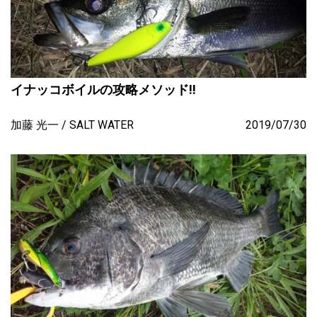
イナッコボイルの攻略メソッド!!
加藤 光一
SALT WATER
2019/07/30