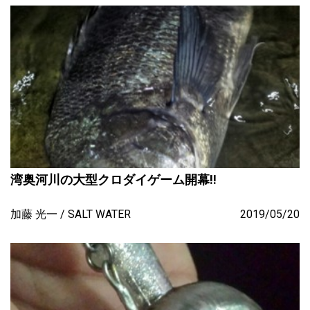
湾奥河川の大型クロダイゲーム開幕!!
加藤 光一
SALT WATER
2019/05/20