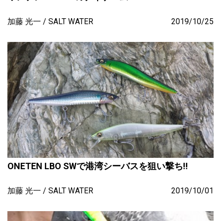
加藤 光一
SALT WATER
2019/10/25
ONETEN LBO SWで港湾シーバスを狙い撃ち!!
加藤 光一
SALT WATER
2019/10/01