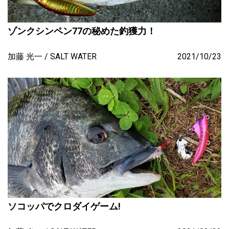
ゾンクシンペン77の秘めた釣獲力！
加藤 光一
SALT WATER
2021/10/23
ソコッパでクロダイゲーム!