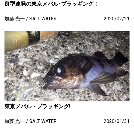
良型連発の東京メバル･プラッギング！
加藤 光一
SALT WATER
2020/02/21
東京メバル・プラッギング!
加藤 光一
SALT WATER
2020/01/31