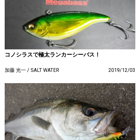
コノシラスで極太ランカーシーバス！
加藤 光一
SALT WATER
2019/12/03