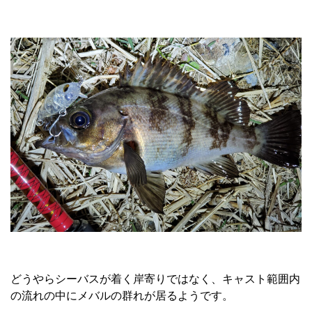
どうやらシーバスが着く岸寄りではなく、キャスト範囲内
の流れの中にメバルの群れが居るようです。