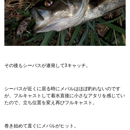
その後もシーバスが連発して3キャッチ。
シーバスが近くに居る時にメバルはほぼ釣れないのです
が、フルキャストして着水直後に小さなアタリを感じてい
たので、立ち位置を変え再びフルキャスト。
巻き始めて直ぐにメバルがヒット。