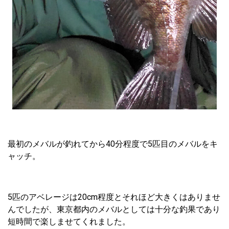
最初のメバルが釣れてから40分程度で5匹目のメバルをキ
ャッチ。
5匹のアベレージは20cm程度とそれほど大きくはありませ
んでしたが、東京都内のメバルとしては十分な釣果であり
短時間で楽しませてくれました。