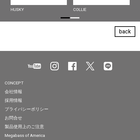
HUSKY
COLLIE
back
CONCEPT
会社情報
採用情報
プライバシーポリシー
お問合せ
製品使用上のご注意
Megabass of America