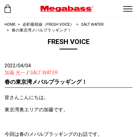
HOME
必釣最前線（FRESH VOICE）
SALT WATER
春の東京湾メバルプラッギング！
FRESH VOICE
2022/04/04
加藤 光一
SALT WATER
春の東京湾メバルプラッギング！
皆さんこんにちは。
東京湾奥エリアの加藤です。
今回は春のメバルプラッギングのお話です。