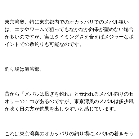
東京湾奥、特に東京都内でのオカッパリでのメバル狙い
は、エサやワームで狙ってもなかなか釣果が望めない場合
が多いのですが、実はタイミングさえ合えばメジャーなポ
イントでの数釣りも可能なのです。
釣り場は港湾部。
昔から『メバルは凪ぎを釣れ』と云われるメバル釣りのセ
オリーの１つがあるのですが、東京湾奥のメバルは多少風
が吹く日の方が釣果を出しやすいと感じています。
これは東京湾奥のオカッパリの釣り場にメバルの着きそう