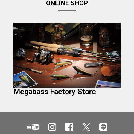
ONLINE SHOP
Megabass Factory Store