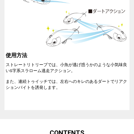
使用方法
ストレートリトリーブでは、小魚が逃げ惑うかのような小気味良
いS字系スラローム逃走アクション。
また、連続トゥイッチでは、左右へのキレのあるダートでリアク
ションバイトを誘発します。
CONTENTS