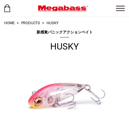
HOME
PRODUCTS
HUSKY
新感覚パニックアクションベイト
HUSKY