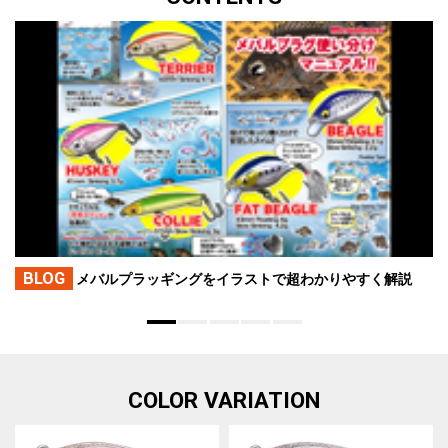
BLOG
メバルプラッギングをイラストで超わかりやすく解説
COLOR VARIATION