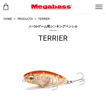
HOME
PRODUCTS
TERRIER
メバルゲーム用シンキングペンシル
TERRIER