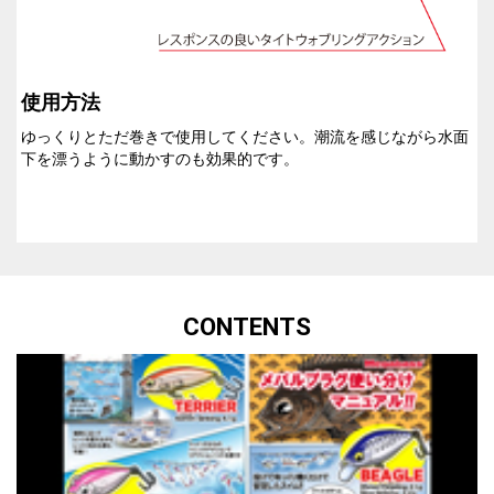
使用方法
ゆっくりとただ巻きで使用してください。潮流を感じながら水面
下を漂うように動かすのも効果的です。
CONTENTS