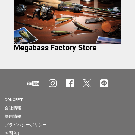
Megabass Factory Store
CONCEPT
会社情報
採用情報
プライバシーポリシー
お問合せ