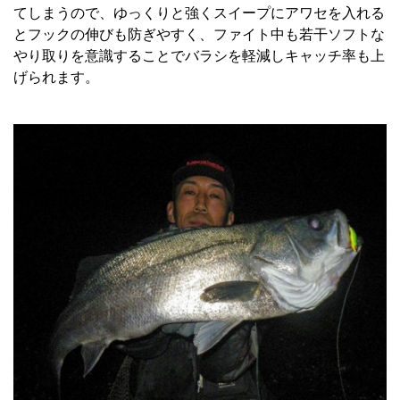
てしまうので、ゆっくりと強くスイープにアワセを入れる
とフックの伸びも防ぎやすく、ファイト中も若干ソフトな
やり取りを意識することでバラシを軽減しキャッチ率も上
げられます。