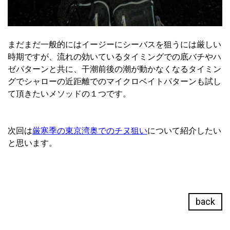
まだまだ一般的にはイージーにシーバスを狙うには厳しい
時期ですが、流れの効いているタイミングでの底バチやハ
ゼパターンと共に、干潮前後の潮が動かなくなるタイミン
グでシャローの近距離でのマイクロベイトパターンも試し
て頂きたいメソッドの１つです。
次回は
厳寒季の東京湾奥でのチヌ狙い
について紹介したい
と思います。
back