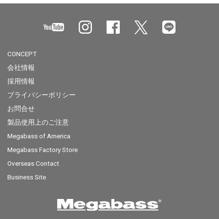
CONCEPT
会社情報
採用情報
プライバシーポリシー
お問合せ
製品使用上のご注意
Megabass of America
Megabass Factory Store
Overseas Contact
Business Site