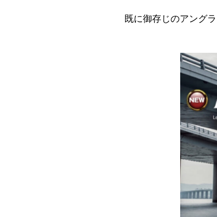
既に御存じのアングラ