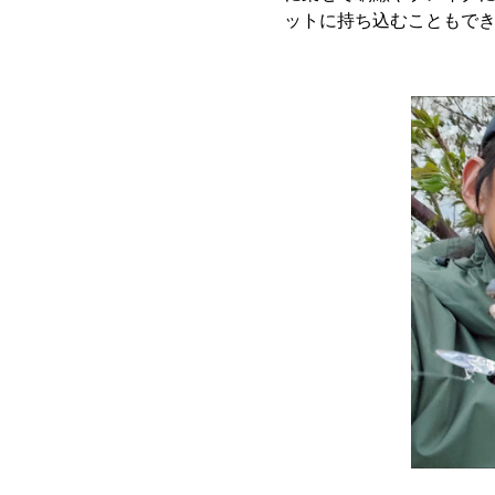
ットに持ち込むこともで