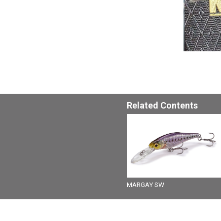
Related Contents
MARGAY SW