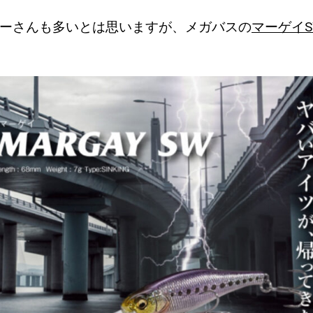
ーさんも多いとは思いますが、メガバスの
マーゲイS