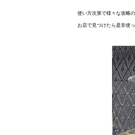
使い方次第で様々な攻略
お店で見つけたら是非使っ