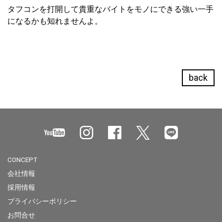
タフコンを打開して貴重なバイトをモノにできる強い一手
になるかも知れませんよ。
back
CONCEPT
会社情報
採用情報
プライバシーポリシー
お問合せ