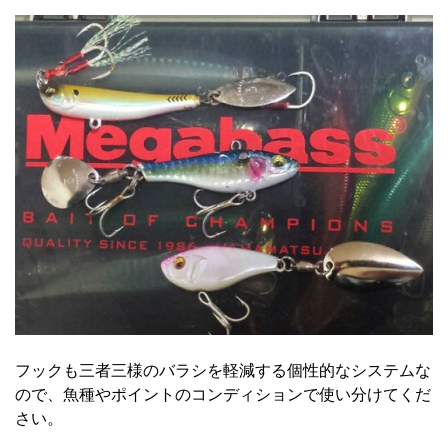
フックも三者三様のバラシを軽減する個性的なシステムな
ので、魚種やポイントのコンディションで使い分けてくだ
さい。