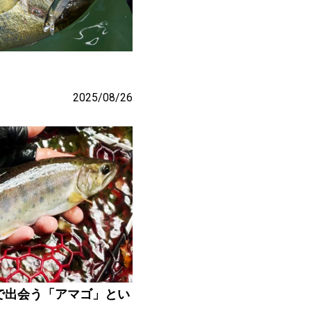
2025/08/26
で出会う「アマゴ」とい