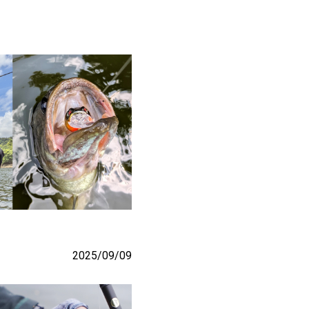
2025/09/09