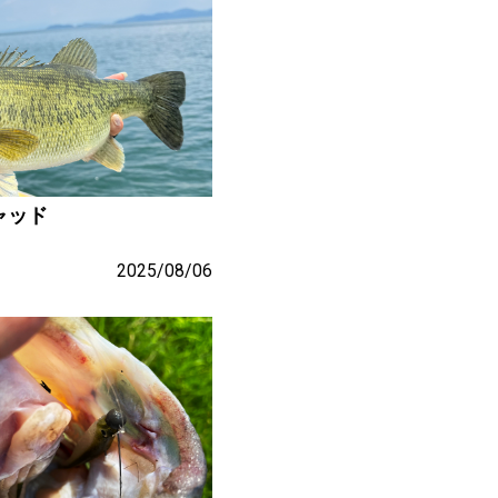
ャッド
2025/08/06