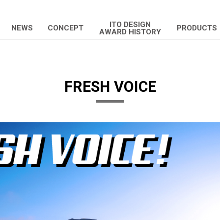
ITO DESIGN
NEWS
CONCEPT
PRODUCTS
AWARD HISTORY
FRESH VOICE