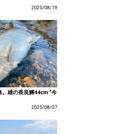
2025/08/19
雄の長良鱒44cm “今
2025/08/07