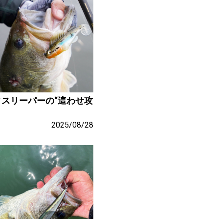
クスリーパーの“這わせ攻
2025/08/28