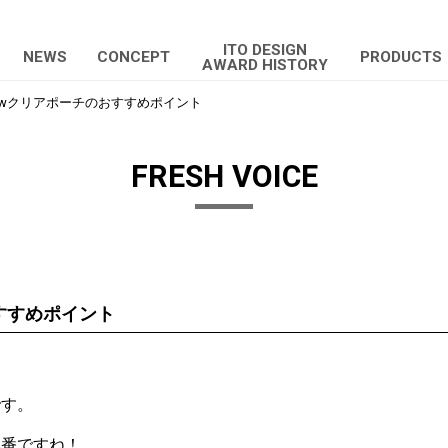
ITO DESIGN
NEWS
CONCEPT
PRODUCTS
AWARD HISTORY
ewクリアポーチのおすすめポイント
FRESH VOICE
すすめポイント
です。
本番ですね！