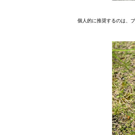
個人的に推奨するのは、