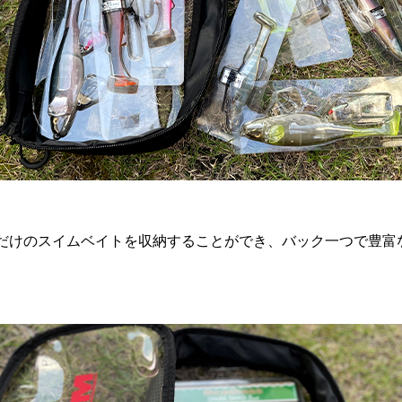
だけのスイムベイトを収納することができ、バック一つで豊富