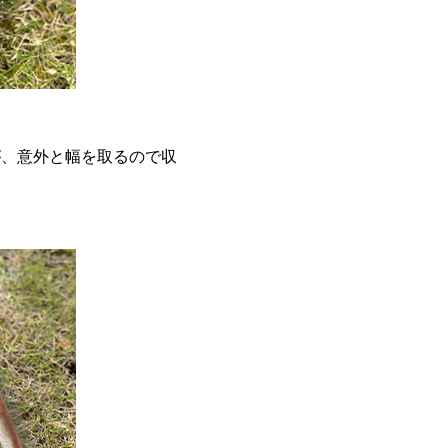
が、意外と幅を取るので収