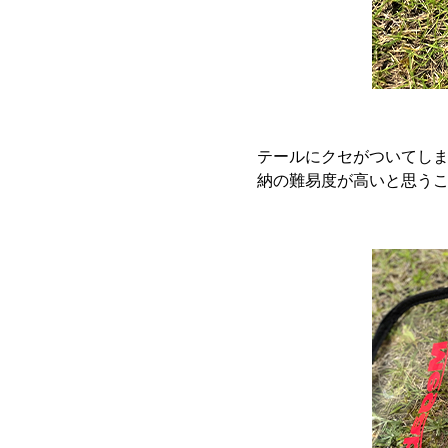
テールにクセがついてし
納の難易度が高いと思う