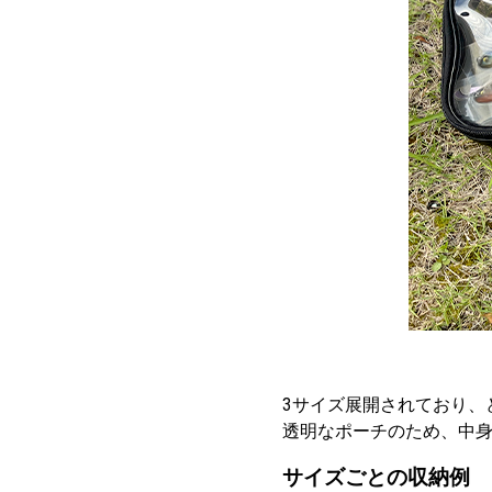
3サイズ展開されており、
透明なポーチのため、中身が
サイズごとの収納例