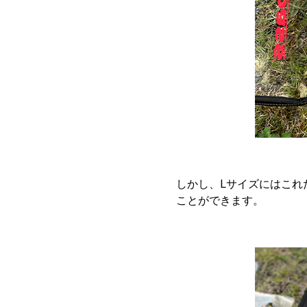
しかし、Lサイズにはこれ
ことができます。