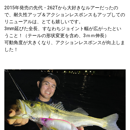
2015年発売の先代・262Tから大好きなルアーだったの
で、耐久性アップ＆アクションレスポンスもアップしての
リニューアルは、とても嬉しいです。
3mm延びた全長、すなわちジョイント幅が広がったとい
うこと！（テールの形状変更を含め、3ｍｍ伸長）
可動角度が大きくなり、アクションレスポンスが向上しま
した！