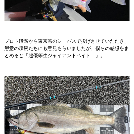
プロト段階から東京湾のシーバスで投げさせていただき、
懇意の凄腕たちにも意見もらいましたが、僕らの感想をま
とめると「超優等生ジャイアントベイト！」。