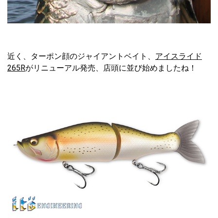
近く、ターポン顔のジャイアントベイト、
アイスライド
265R
がリニューアル発売、店頭に並び始めましたね！