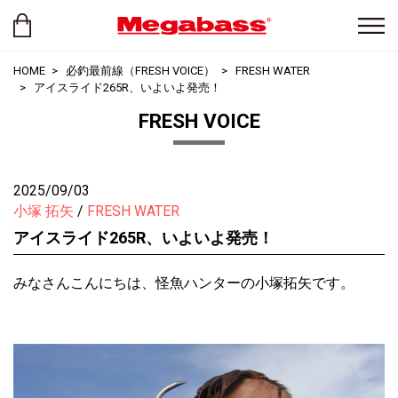
HOME
必釣最前線（FRESH VOICE）
FRESH WATER
アイスライド265R、いよいよ発売！
FRESH VOICE
2025/09/03
小塚 拓矢
FRESH WATER
アイスライド265R、いよいよ発売！
みなさんこんにちは、怪魚ハンターの小塚拓矢です。