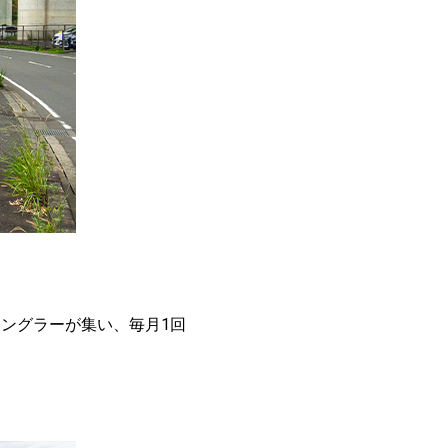
ングラーが集い、毎月1回