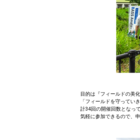
目的は『フィールドの美
「フィールドを守っていき
計34回の開催回数となっ
気軽に参加できるので、