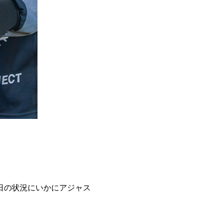
日の状況にいかにアジャス