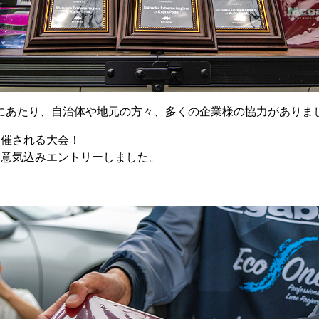
にあたり、自治体や地元の方々、多くの企業様の協力がありま
開催される大会！
と意気込みエントリーしました。