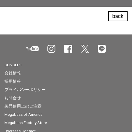
back
CONCEPT
会社情報
採用情報
プライバシーポリシー
お問合せ
製品使用上のご注意
Megabass of America
Megabass Factory Store
Overseas Contact