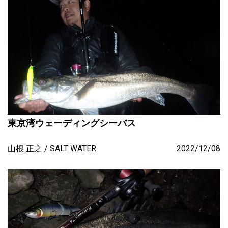
東京湾ウェーディングシーバス
山根 正之
SALT WATER
2022/12/08