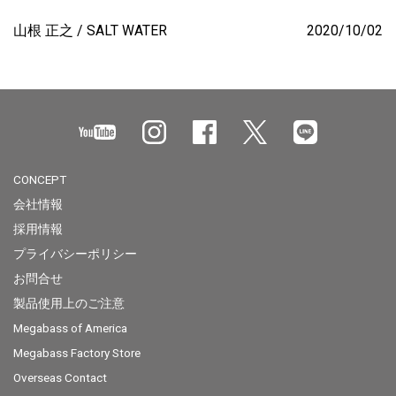
山根 正之
SALT WATER
2020/10/02
CONCEPT
会社情報
採用情報
プライバシーポリシー
お問合せ
製品使用上のご注意
Megabass of America
Megabass Factory Store
Overseas Contact