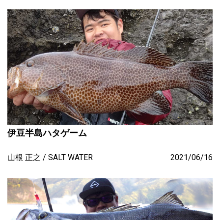
伊豆半島ハタゲーム
山根 正之
SALT WATER
2021/06/16