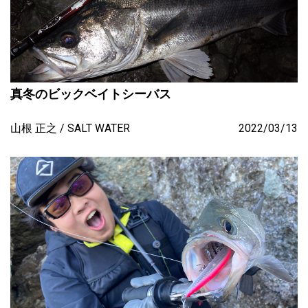
真冬のビックベイトシーバス
山根 正之
SALT WATER
2022/03/13