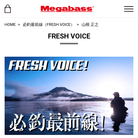
HOME
必釣最前線（FRESH VOICE）
山根 正之
FRESH VOICE