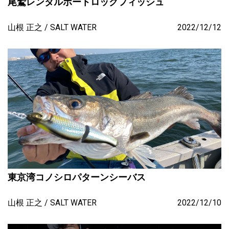
尾鷲レンタルボートロックフィッシュ
山根 正之
SALT WATER
2022/12/12
東京湾コノシロパターンシーバス
山根 正之
SALT WATER
2022/12/10