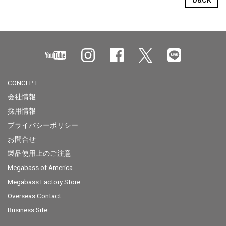
CONCEPT
会社情報
採用情報
プライバシーポリシー
お問合せ
製品使用上のご注意
Megabass of America
Megabass Factory Store
Overseas Contact
Business Site