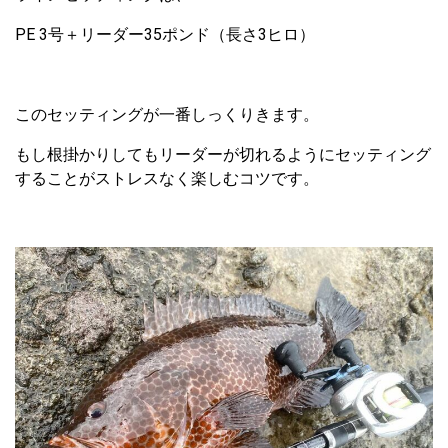
PE 3号＋リーダー35ポンド（長さ3ヒロ）
このセッティングが一番しっくりきます。
もし根掛かりしてもリーダーが切れるようにセッティング
することがストレスなく楽しむコツです。