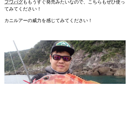
フワバグ
ももうすぐ発売みたいなので、こちらもぜひ使っ
てみてください！
カニルアーの威力を感じてみてください！