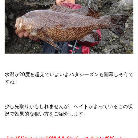
水温が20度を超えていよいよハタシーズンも開幕しそうで
すね！
少し先取りかもしれませんが、ベイトがよっているこの状
況で効果的な狙い方をご紹介します。