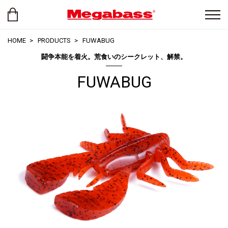
HOME
PRODUCTS
FUWABUG
闘争本能を着火。荒食いのシークレット、解禁。
FUWABUG