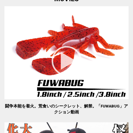
闘争本能を着火。荒食いのシークレット、解禁。「FUWABUG」ア
クション動画