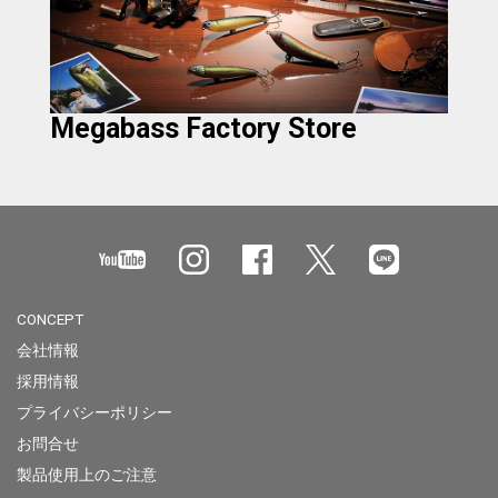
Megabass Factory Store
CONCEPT
会社情報
採用情報
プライバシーポリシー
お問合せ
製品使用上のご注意