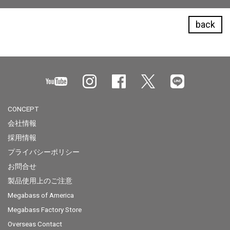
back
CONCEPT
会社情報
採用情報
プライバシーポリシー
お問合せ
製品使用上のご注意
Megabass of America
Megabass Factory Store
Overseas Contact