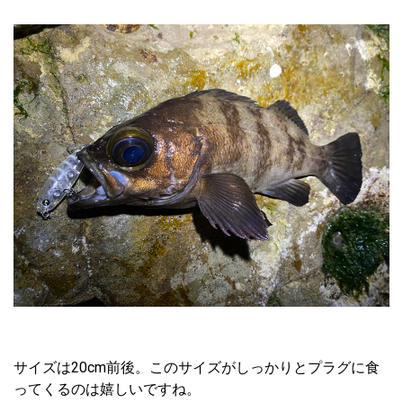
サイズは20cm前後。このサイズがしっかりとプラグに食
ってくるのは嬉しいですね。