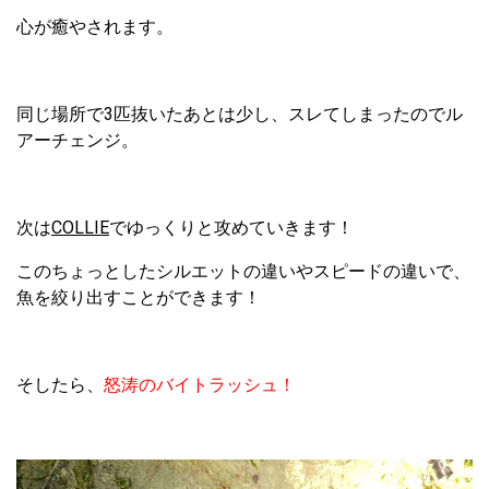
心が癒やされます。
同じ場所で3匹抜いたあとは少し、スレてしまったのでル
アーチェンジ。
次は
COLLIE
でゆっくりと攻めていきます！
このちょっとしたシルエットの違いやスピードの違いで、
魚を絞り出すことができます！
そしたら、
怒涛のバイトラッシュ！