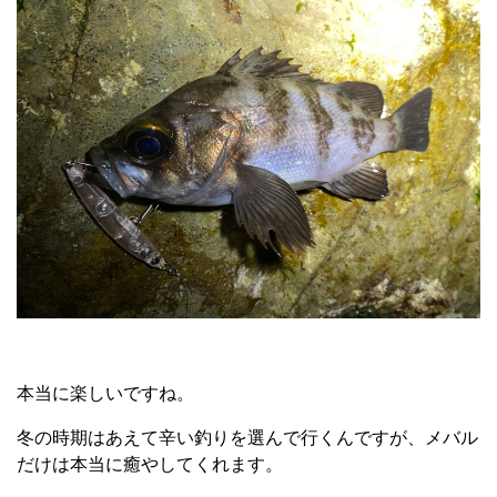
本当に楽しいですね。
冬の時期はあえて辛い釣りを選んで行くんですが、メバル
だけは本当に癒やしてくれます。