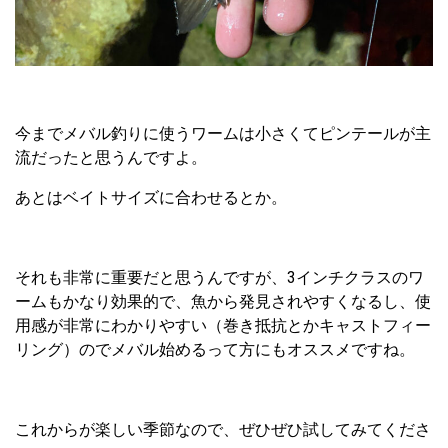
今までメバル釣りに使うワームは小さくてピンテールが主
流だったと思うんですよ。
あとはベイトサイズに合わせるとか。
それも非常に重要だと思うんですが、3インチクラスのワ
ームもかなり効果的で、魚から発見されやすくなるし、使
用感が非常にわかりやすい（巻き抵抗とかキャストフィー
リング）のでメバル始めるって方にもオススメですね。
これからが楽しい季節なので、ぜひぜひ試してみてくださ