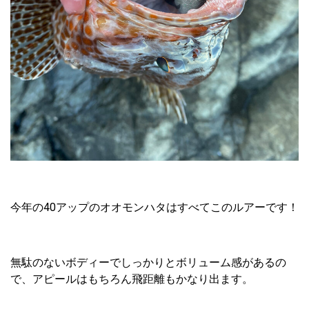
今年の40アップのオオモンハタはすべてこのルアーです！
無駄のないボディーでしっかりとボリューム感があるの
で、アピールはもちろん飛距離もかなり出ます。