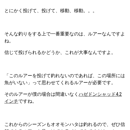
とにかく投げて、投げて、移動、移動。。。
そんな釣りをする上で一番重要なのは、ルアーなんですよ
ね。
信じて投げられるかどうか、これが大事なんですよ。
「このルアーを投げて釣れないのであれば、この場所には
魚がいない」って思わせてくれるルアーが必要です。
そのルアーが僕の場合は間違いなく
ハゼドンシャッド4.2
インチ
ですね。
これからのシーズンもオオモンハタは釣れるので、ぜひ信