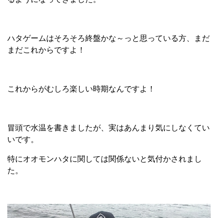
ハタゲームはそろそろ終盤かな～っと思っている方、まだ
まだこれからですよ！
これからがむしろ楽しい時期なんですよ！
冒頭で水温を書きましたが、実はあんまり気にしなくてい
いです。
特にオオモンハタに関しては関係ないと気付かされまし
た。