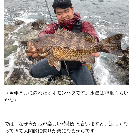
（今年５月に釣れたオオモンハタです。水温は23度くらい
かな）
では、なぜ今からが楽しい時期かと言いますと、涼しくな
ってきて人間的に釣りが楽になるからです！