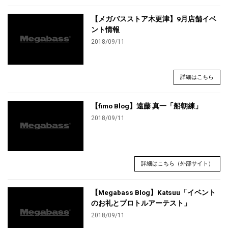
【メガバスストア木更津】9月店舗イベ
ント情報
2018/09/11
詳細はこちら
【fimo Blog】遠藤 真一「船朝練」
2018/09/11
詳細はこちら（外部サイト）
【Megabass Blog】Katsuu「イベント
のお礼とプロトルアーテスト」
2018/09/11