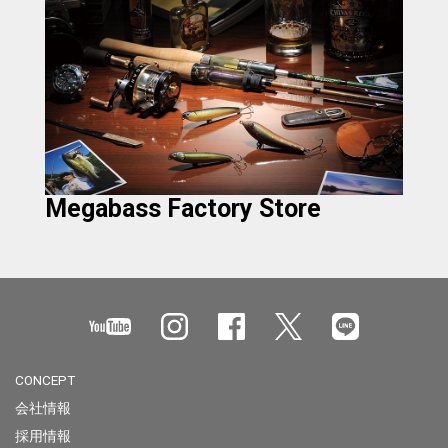
Megabass Factory Store
CONCEPT
会社情報
採用情報