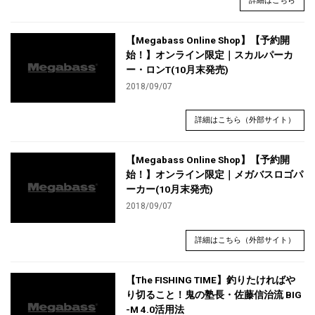
詳細はこちら
【Megabass Online Shop】【予約開
始！】オンライン限定｜スカルパーカ
ー・ロンT(10月末発売)
2018/09/07
詳細はこちら（外部サイト）
【Megabass Online Shop】【予約開
始！】オンライン限定｜メガバスロゴパ
ーカー(10月末発売)
2018/09/07
詳細はこちら（外部サイト）
【The FISHING TIME】釣りたければや
り切ること！鬼の塾長・佐藤信治流 BIG
-M 4.0活用法