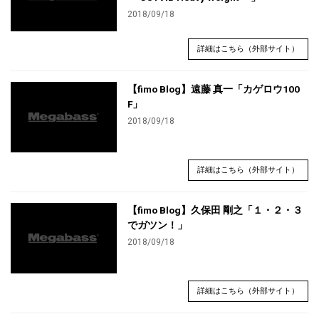
2018/09/18
詳細はこちら（外部サイト）
【fimo Blog】遠藤 真一「カゲロウ100
F」
2018/09/18
詳細はこちら（外部サイト）
【fimo Blog】久保田 剛之「１・２・３
でガツン！」
2018/09/18
詳細はこちら（外部サイト）