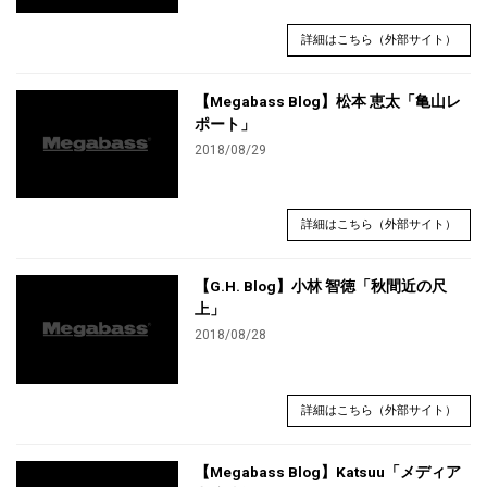
詳細はこちら（外部サイト）
【Megabass Blog】松本 恵太「亀山レ
ポート」
2018/08/29
詳細はこちら（外部サイト）
【G.H. Blog】小林 智徳「秋間近の尺
上」
2018/08/28
詳細はこちら（外部サイト）
【Megabass Blog】Katsuu「メディア