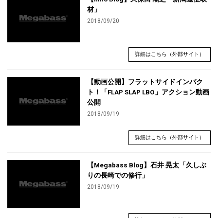
材」
2018/09/20
詳細はこちら（外部サイト）
【動画公開】フラットサイドインパク
ト！「FLAP SLAP LBO」アクション動画
公開
2018/09/19
詳細はこちら（外部サイト）
【Megabass Blog】石井 晃太「久しぶ
りの長崎での修行」
2018/09/19