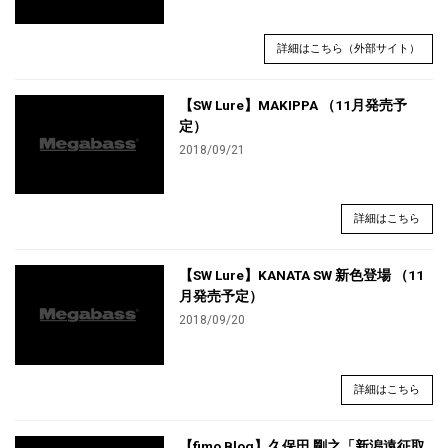
詳細はこちら（外部サイト）
【SW Lure】MAKIPPA （11月発売予
定）
2018/09/21
詳細はこちら
【SW Lure】KANATA SW 新色登場 （11
月発売予定）
2018/09/20
詳細はこちら
【fimo Blog】久保田 剛之「新潟遠征取