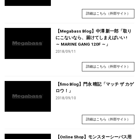
詳細はこちら（外部サイト）
【Megabass Blog】中澤 新一郎「取り
にこないなら、届けてしまえばいい !
～ MARINE GANG 120F ～」
2018/09/11
詳細はこちら（外部サイト）
【fimo Blog】門永 晴記「マッチ ザ カゲ
ロウ！」
2018/09/10
詳細はこちら（外部サイト）
【Online Shop】モンスターシーバス用