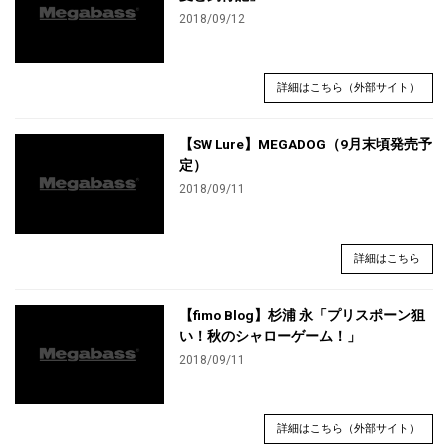
2018/09/12
詳細はこちら（外部サイト）
【SW Lure】MEGADOG（9月末頃発売予
定）
2018/09/11
詳細はこちら
【fimo Blog】杉浦 永「プリスポーン狙
い！秋のシャローゲーム！」
2018/09/11
詳細はこちら（外部サイト）