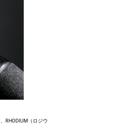
RHODIUM（ロジウ