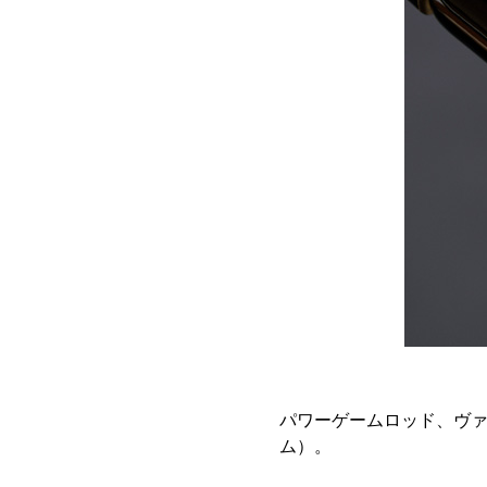
パワーゲームロッド、ヴァ
ム）。