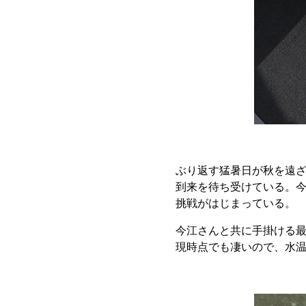
ぶり返す猛暑日が秋を遠
到来を待ち受けている。
挑戦がはじまっている。
今江さんと共に手掛ける最
現時点でも凄いので、水