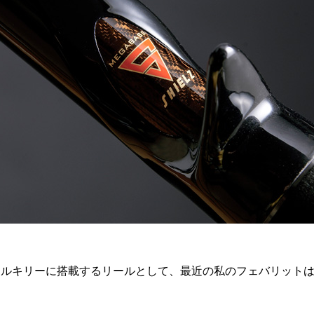
ルキリーに搭載するリールとして、最近の私のフェバリットは、