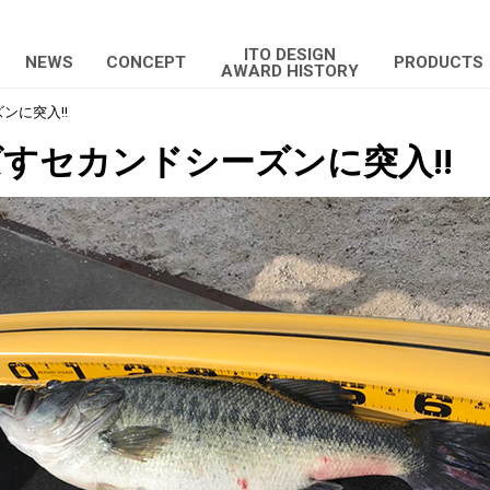
ITO DESIGN
NEWS
CONCEPT
PRODUCTS
AWARD HISTORY
ンに突入!!
すセカンドシーズンに突入!!