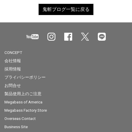
鬼斬ブログ一覧に戻る
CONCEPT
会社情報
採用情報
プライバシーポリシー
お問合せ
製品使用上のご注意
Megabass of America
Megabass Factory Store
Overseas Contact
Business Site