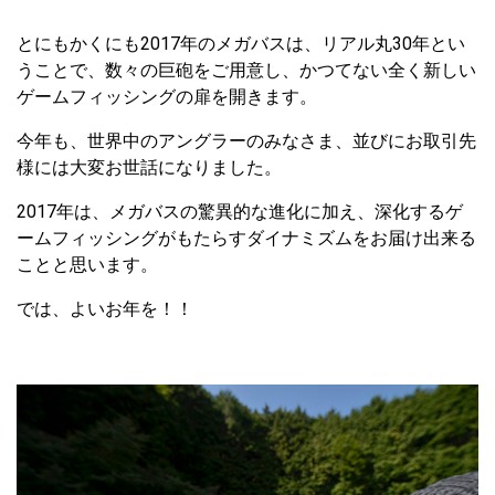
とにもかくにも2017年のメガバスは、リアル丸30年とい
うことで、数々の巨砲をご用意し、かつてない全く新しい
ゲームフィッシングの扉を開きます。
今年も、世界中のアングラーのみなさま、並びにお取引先
様には大変お世話になりました。
2017年は、メガバスの驚異的な進化に加え、深化するゲ
ームフィッシングがもたらすダイナミズムをお届け出来る
ことと思います。
では、よいお年を！！