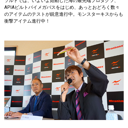
ソルトでは、いよいよ始動した海の最先端プロダクツ、
APIAビルトバイメガバスをはじめ、あっとおどろく数々
のアイテムのテストが鋭意進行中。モンスターキスからも
衝撃アイテム進行中！