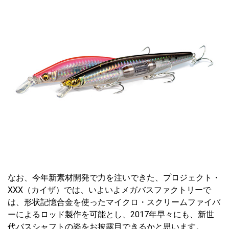
なお、今年新素材開発で力を注いできた、プロジェクト・
XXX（カイザ）では、いよいよメガバスファクトリーで
は、形状記憶合金を使ったマイクロ・スクリームファイバ
ーによるロッド製作を可能とし、2017年早々にも、新世
代バスシャフトの姿をお披露目できるかと思います。