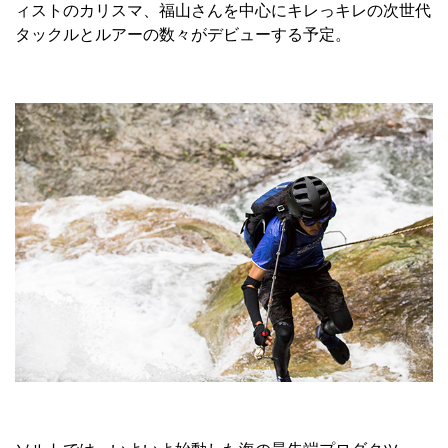
ィストのカリスマ、福山さんを中心にキレっキレの次世代
タックルとルアーの数々がデビューする予定。