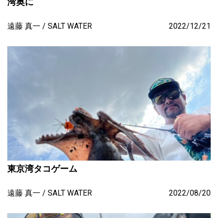
湾奥に
遠藤 真一
SALT WATER
2022/12/21
東京湾タコゲーム
遠藤 真一
SALT WATER
2022/08/20