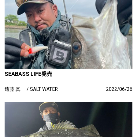
SEABASS LIFE発売
遠藤 真一
SALT WATER
2022/06/26