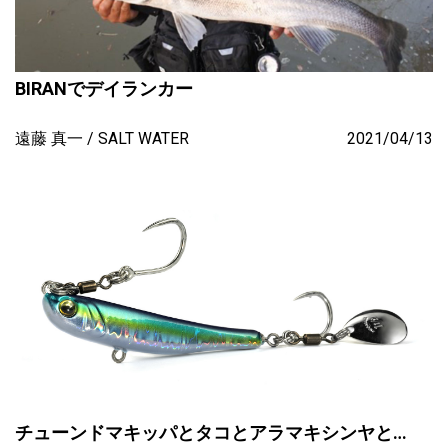
BIRANでデイランカー
遠藤 真一
SALT WATER
2021/04/13
チューンドマキッパとタコとアラマキシンヤと…