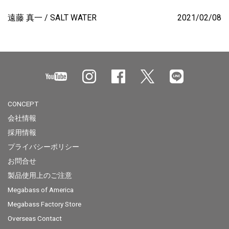
遠藤 真一
SALT WATER
2021/02/08
CONCEPT
会社情報
採用情報
プライバシーポリシー
お問合せ
製品使用上のご注意
Megabass of America
Megabass Factory Store
Overseas Contact