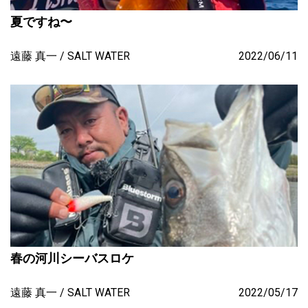
夏ですね〜
遠藤 真一
SALT WATER
2022/06/11
春の河川シーバスロケ
遠藤 真一
SALT WATER
2022/05/17