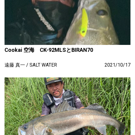
Cookai 空海 CK-92MLSとBIRAN70
遠藤 真一
SALT WATER
2021/10/17