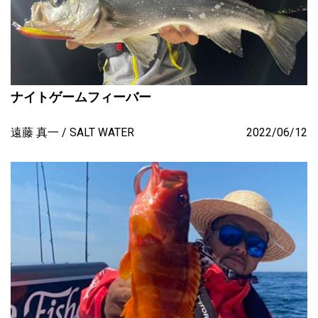
ナイトゲームフィーバー
遠藤 真一
SALT WATER
2022/06/12