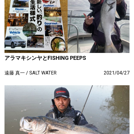
アラマキシンヤとFISHING PEEPS
遠藤 真一
SALT WATER
2021/04/27