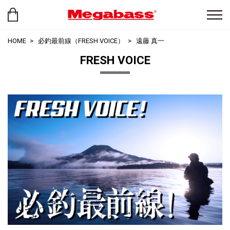
HOME
必釣最前線（FRESH VOICE）
遠藤 真一
FRESH VOICE