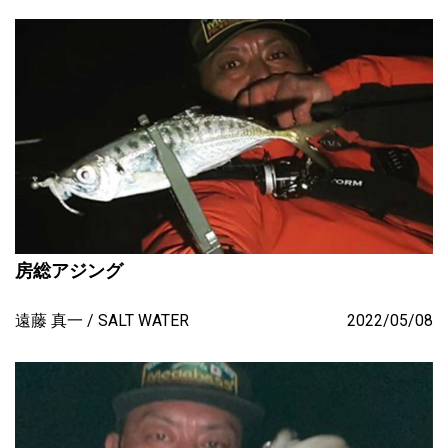
房総アジング
遠藤 真一
SALT WATER
2022/05/08