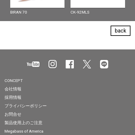
BIRAN 70
CK-92MLS
back
CONCEPT
会社情報
採用情報
プライバシーポリシー
お問合せ
製品使用上のご注意
Megabass of America