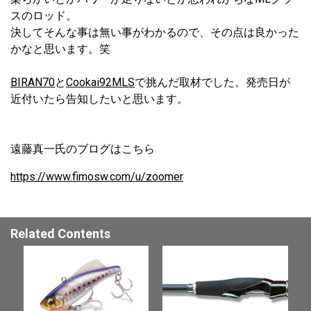
スのロッド。
決してそんな事は無い事がわかるので、その点は良かった
かなと思います。笑
BIRAN70
と
Cookai92MLS
で挑んだ取材でした。発売日が
近付いたら告知したいと思います。
遠藤真一氏のブログはこちら
https://www.fimosw.com/u/zoomer
Related Contents