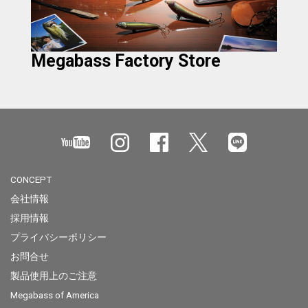
Megabass Factory Store
CONCEPT
会社情報
採用情報
プライバシーポリシー
お問合せ
製品使用上のご注意
Megabass of America