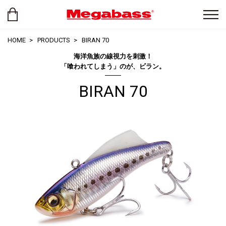
HOME
PRODUCTS
BIRAN 70
海洋魚族の線視力を刺激！
「喰われてしまう」のが、ビラン。
BIRAN 70