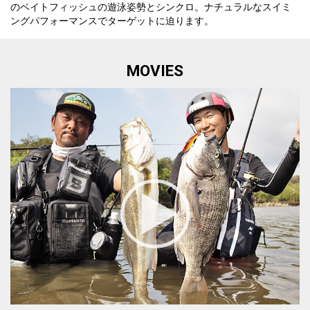
のベイトフィッシュの遊泳姿勢とシンクロ。ナチュラルなスイミ
ングパフォーマンスでターゲットに迫ります。
MOVIES