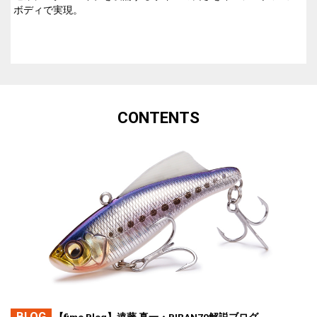
ボディで実現。
CONTENTS
BLOG