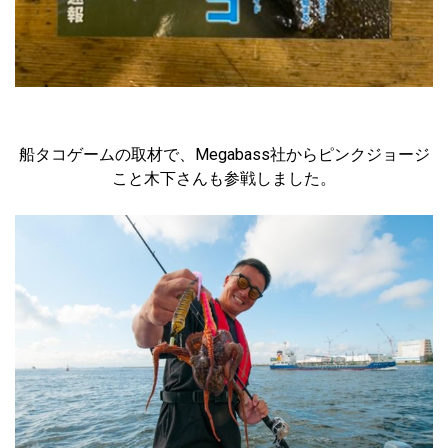
船タコゲームの取材で、Megabass社からピンクジョージ
こと木下さんも参戦しました。