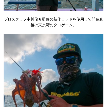
プロスタッフ中川俊介監修の新作ロッドを使用して開幕直
後の東京湾のタコゲーム。