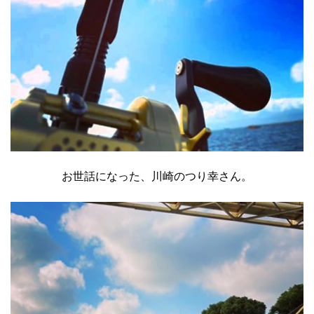
お世話になった、川崎のつり幸さん。