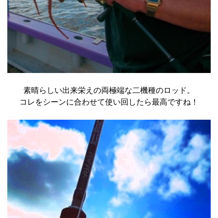
素晴らしい出来栄えの両極端な二機種のロッド。
コレをシーンに合わせて使い回したら最高ですね！