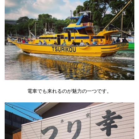
電車でも来れるのが魅力の一つです。