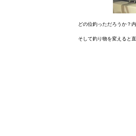
どの位釣っただろうか？
そして釣り物を変えると