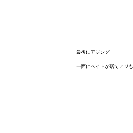
最後にアジング
一面にベイトが居てアジ