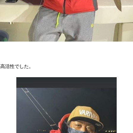
も高活性でした。