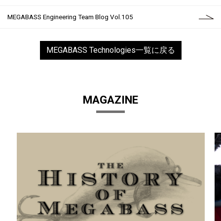
MEGABASS Engineering Team Blog Vol.105
MEGABASS Technologies一覧に戻る
MAGAZINE