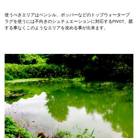
使うべきエリアはペンシル、ポッパーなどのトップウォータープ
ラグを使うには不向きのシュチュエーションに対応するPIVOT、臆
する事なくこのようなエリアを攻める事が出来ます。