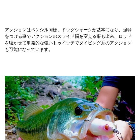
アクションはペンシル同様、ドッグウォークが基本になり、強弱
をつける事でアクションのスライド幅を変える事も出来、ロッド
を寝かせて単発的な強いトゥイッチでダイビング系のアクション
も可能になっています。