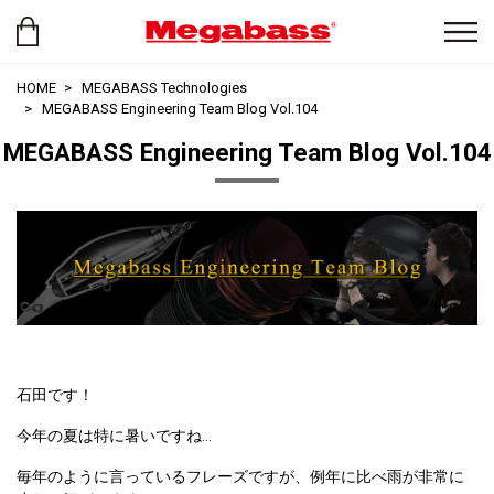
HOME
MEGABASS Technologies
MEGABASS Engineering Team Blog Vol.104
MEGABASS Engineering Team Blog Vol.104
石田です！
今年の夏は特に暑いですね…
毎年のように言っているフレーズですが、例年に比べ雨が非常に