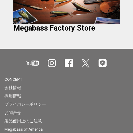
Megabass Factory Store
CONCEPT
会社情報
採用情報
プライバシーポリシー
お問合せ
製品使用上のご注意
Megabass of America