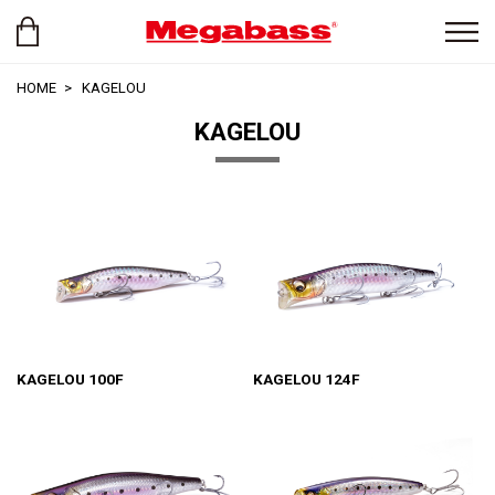
HOME
KAGELOU
KAGELOU
KAGELOU 100F
KAGELOU 124F