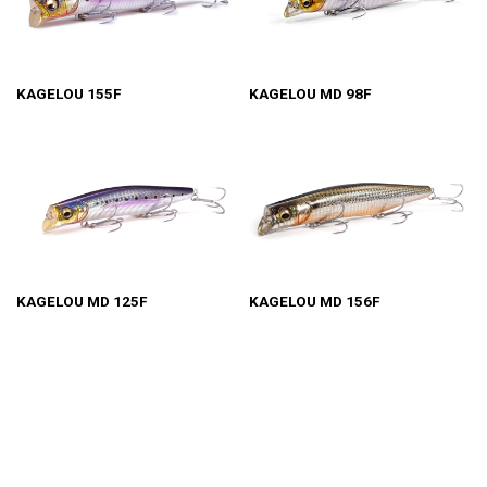
KAGELOU 155F
KAGELOU MD 98F
KAGELOU MD 125F
KAGELOU MD 156F