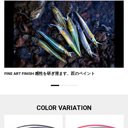
FINE ART FINISH 感性を研ぎ澄ます、匠のペイント
COLOR VARIATION