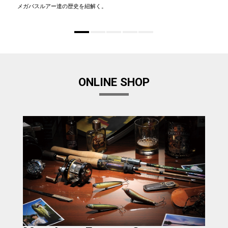
メガバスルアー達の歴史を紐解く。
ONLINE SHOP