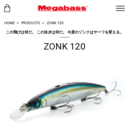
HOME
PRODUCTS
ZONK 120
この飛びは何だ。 この泳ぎは何だ。 今度のゾンクはサーフを変える。
ZONK 120