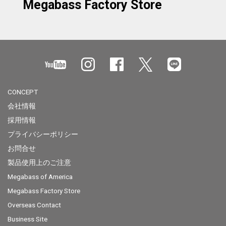
Megabass Factory Store
CONCEPT
会社情報
採用情報
プライバシーポリシー
お問合せ
製品使用上のご注意
Megabass of America
Megabass Factory Store
Overseas Contact
Business Site