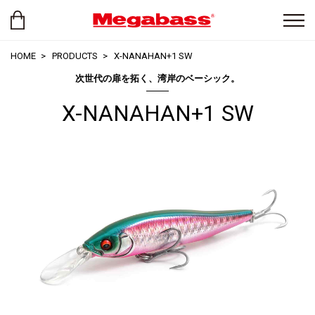
HOME
PRODUCTS
X-NANAHAN+1 SW
次世代の扉を拓く、湾岸のベーシック。
X-NANAHAN+1 SW