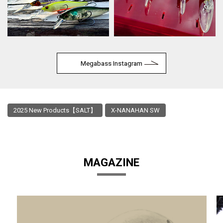
Megabass Instagram
2025 New Products【SALT】
X-NANAHAN SW
MAGAZINE