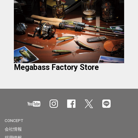
Megabass Factory Store
CONCEPT
会社情報
採用情報