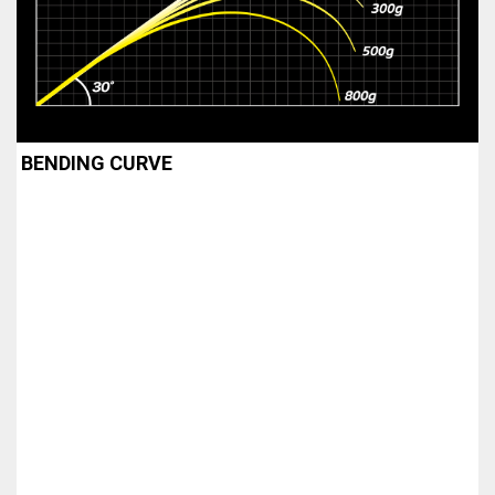
BENDING CURVE