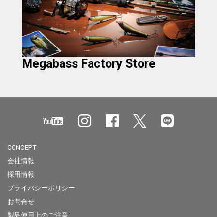
Megabass Factory Store
CONCEPT
会社情報
採用情報
プライバシーポリシー
お問合せ
製品使用上のご注意