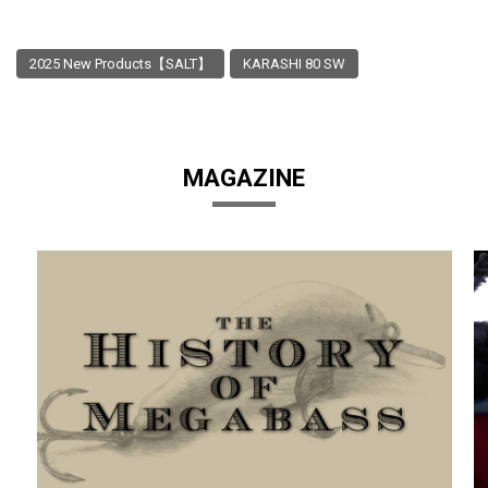
2025 New Products【SALT】
KARASHI 80 SW
MAGAZINE