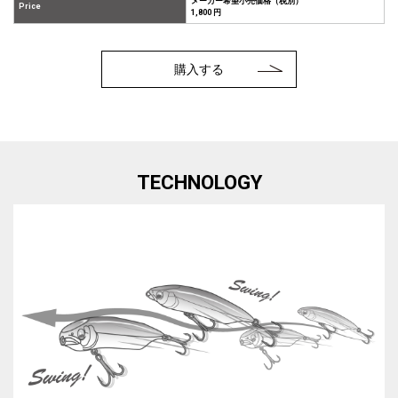
メーカー希望小売価格（税別）
Price
1,800 円
購入する
TECHNOLOGY