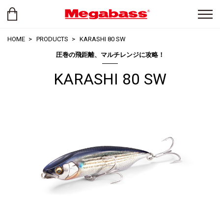
HOME
PRODUCTS
KARASHI 80 SW
圧巻の飛距離、マルチレンジに攻略！
KARASHI 80 SW