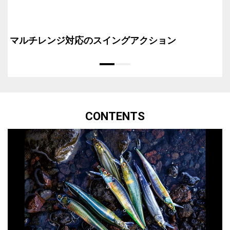
マルチレンジ対応のスイングアクション
CONTENTS